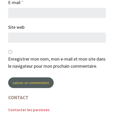
E-mail
*
Site web
Enregistrer mon nom, mon e-mail et mon site dans
le navigateur pour mon prochain commentaire.
CONTACT
Contacter les paroisses