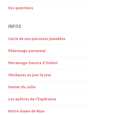
Vos questions
INFOS
Carte de nos paroisses jumelées
Pèlerinage paroissial
Parrainage Oeuvre d’Orient
Obsèques au jour le jour
Denier du culte
Les apôtres de l’Espérance
Notre-Dame de Nize