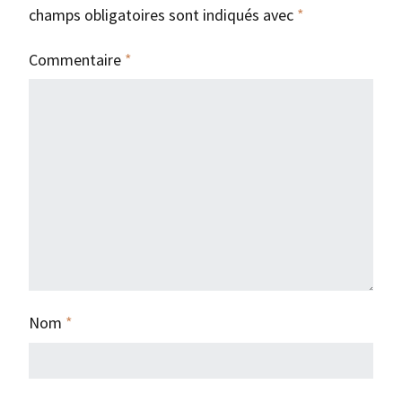
champs obligatoires sont indiqués avec
*
Commentaire
*
Nom
*