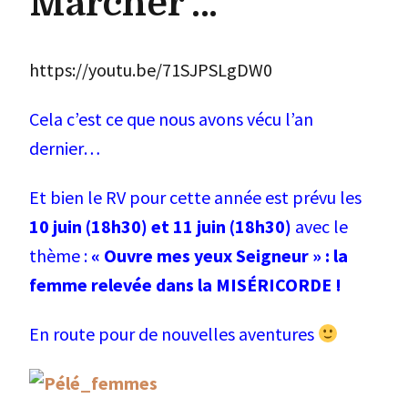
Marcher …
https://youtu.be/71SJPSLgDW0
Cela c’est ce que nous avons vécu l’an
dernier…
Et bien le RV pour cette année est prévu les
10 juin (18h30) et 11 juin
(18h30)
avec le
thème :
« Ouvre mes yeux Seigneur » : la
femme relevée dans la MISÉRICORDE !
En route pour de nouvelles aventures