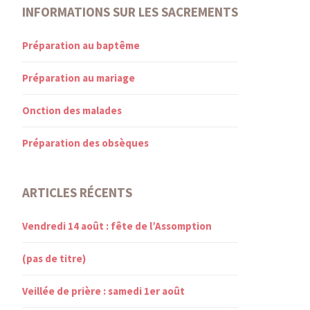
INFORMATIONS SUR LES SACREMENTS
Préparation au baptême
Préparation au mariage
Onction des malades
Préparation des obsèques
ARTICLES RÉCENTS
Vendredi 14 août : fête de l’Assomption
(pas de titre)
Veillée de prière : samedi 1er août