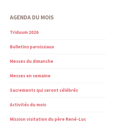
AGENDA DU MOIS
Triduum 2026
Bulletins paroissiaux
Messes du dimanche
Messes en semaine
Sacrements qui seront célébrés
Activités du mois
Mission visitation du père René-Luc