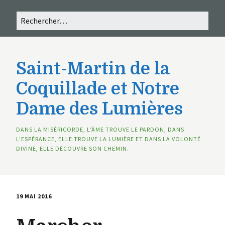
Saint-Martin de la
Coquillade et Notre
Dame des Lumières
DANS LA MISÉRICORDE, L’ÂME TROUVE LE PARDON, DANS
L’ESPÉRANCE, ELLE TROUVE LA LUMIÈRE ET DANS LA VOLONTÉ
DIVINE, ELLE DÉCOUVRE SON CHEMIN.
19 MAI 2016