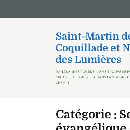
Saint-Martin de
Coquillade et 
des Lumières
DANS LA MISÉRICORDE, L’ÂME TROUVE LE P
TROUVE LA LUMIÈRE ET DANS LA VOLONTÉ 
CHEMIN.
Catégorie :
S
évangélique