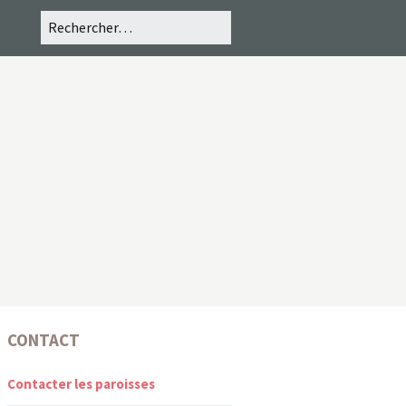
CONTACT
Contacter les paroisses