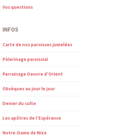
Vos questions
INFOS
Carte de nos paroisses jumelées
Pèlerinage paroissial
Parrainage Oeuvre d’Orient
Obsèques au jour le jour
Denier du culte
Les apôtres de l’Espérance
Notre-Dame de Nize