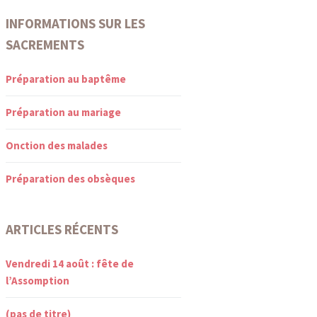
INFORMATIONS SUR LES
SACREMENTS
Préparation au baptême
Préparation au mariage
Onction des malades
Préparation des obsèques
ARTICLES RÉCENTS
Vendredi 14 août : fête de
l’Assomption
(pas de titre)