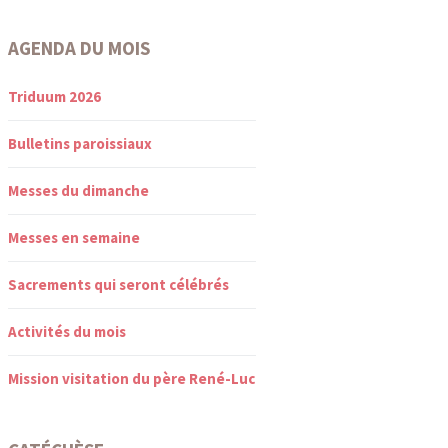
AGENDA DU MOIS
Triduum 2026
Bulletins paroissiaux
Messes du dimanche
Messes en semaine
Sacrements qui seront célébrés
Activités du mois
Mission visitation du père René-Luc