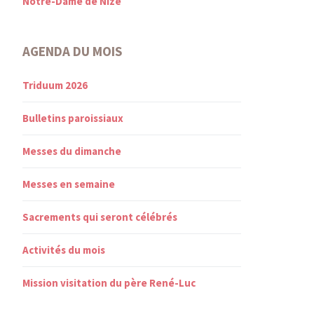
Notre-Dame de Nize
AGENDA DU MOIS
Triduum 2026
Bulletins paroissiaux
Messes du dimanche
Messes en semaine
Sacrements qui seront célébrés
Activités du mois
Mission visitation du père René-Luc