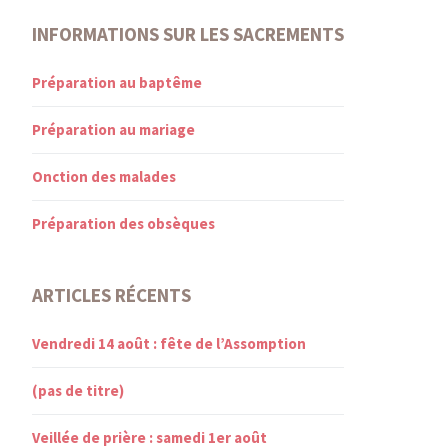
INFORMATIONS SUR LES SACREMENTS
Préparation au baptême
Préparation au mariage
Onction des malades
Préparation des obsèques
ARTICLES RÉCENTS
Vendredi 14 août : fête de l’Assomption
(pas de titre)
Veillée de prière : samedi 1er août