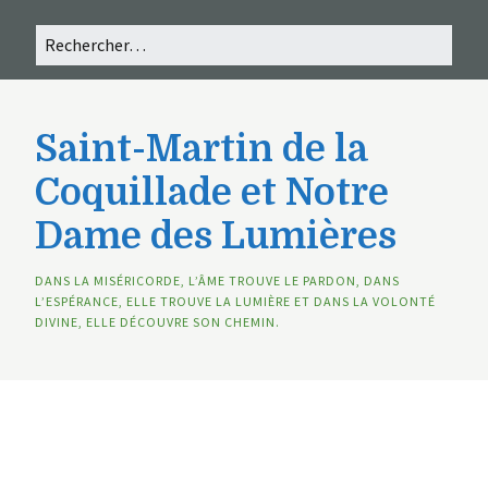
Saint-Martin de la
Coquillade et Notre
Dame des Lumières
DANS LA MISÉRICORDE, L’ÂME TROUVE LE PARDON, DANS
L’ESPÉRANCE, ELLE TROUVE LA LUMIÈRE ET DANS LA VOLONTÉ
DIVINE, ELLE DÉCOUVRE SON CHEMIN.