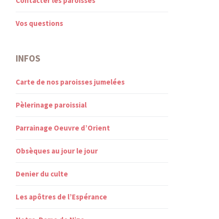
Contacter les paroisses
Vos questions
INFOS
Carte de nos paroisses jumelées
Pèlerinage paroissial
Parrainage Oeuvre d’Orient
Obsèques au jour le jour
Denier du culte
Les apôtres de l’Espérance