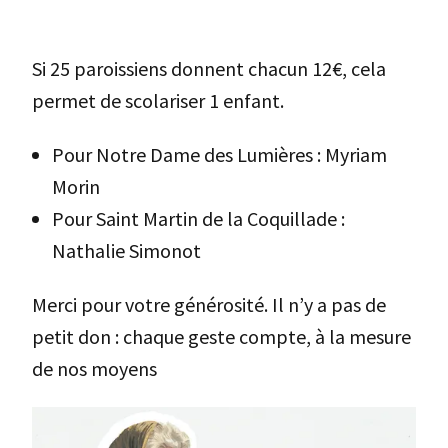
Si 25 paroissiens donnent chacun 12€, cela
permet de scolariser 1 enfant.
Pour Notre Dame des Lumières : Myriam
Morin
Pour Saint Martin de la Coquillade :
Nathalie Simonot
Merci pour votre générosité. Il n’y a pas de
petit don : chaque geste compte, à la mesure
de nos moyens