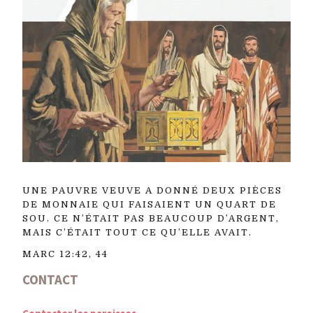
UNE PAUVRE VEUVE A DONNÉ DEUX PIÈCES
DE MONNAIE QUI FAISAIENT UN QUART DE
SOU. CE N’ÉTAIT PAS BEAUCOUP D’ARGENT,
MAIS C’ÉTAIT TOUT CE QU’ELLE AVAIT.
MARC 12:42, 44
CONTACT