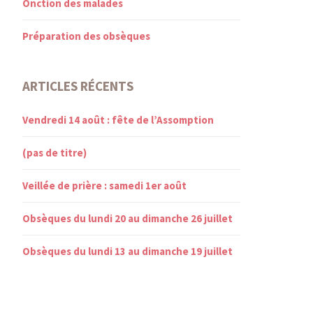
Onction des malades
Préparation des obsèques
ARTICLES RÉCENTS
Vendredi 14 août : fête de l’Assomption
(pas de titre)
Veillée de prière : samedi 1er août
Obsèques du lundi 20 au dimanche 26 juillet
Obsèques du lundi 13 au dimanche 19 juillet