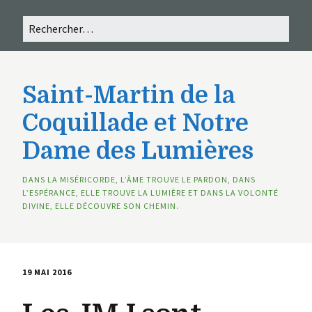
Saint-Martin de la
Coquillade et Notre
Dame des Lumières
DANS LA MISÉRICORDE, L’ÂME TROUVE LE PARDON, DANS
L’ESPÉRANCE, ELLE TROUVE LA LUMIÈRE ET DANS LA VOLONTÉ
DIVINE, ELLE DÉCOUVRE SON CHEMIN.
19 MAI 2016