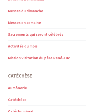
Messes du dimanche
Messes en semaine
Sacrements qui seront célébrés
Activités du mois
Mission visitation du père René-Luc
CATÉCHÈSE
Aumônerie
Catéchèse
Catéchuménat