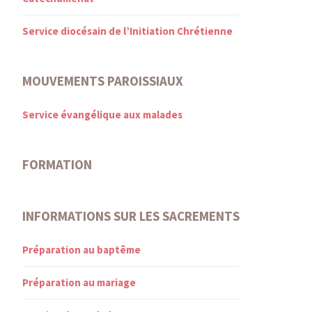
Service diocésain de l’Initiation Chrétienne
MOUVEMENTS PAROISSIAUX
Service évangélique aux malades
FORMATION
INFORMATIONS SUR LES SACREMENTS
Préparation au baptême
Préparation au mariage