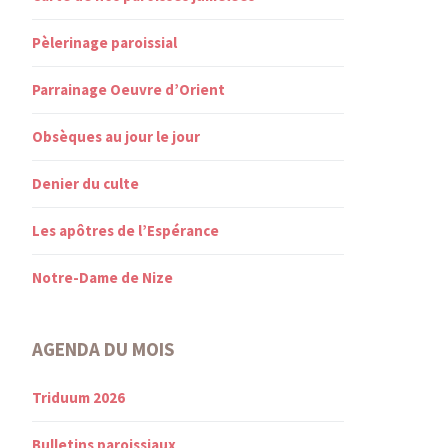
Pèlerinage paroissial
Parrainage Oeuvre d’Orient
Obsèques au jour le jour
Denier du culte
Les apôtres de l’Espérance
Notre-Dame de Nize
AGENDA DU MOIS
Triduum 2026
Bulletins paroissiaux