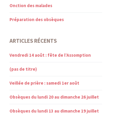
Onction des malades
Préparation des obsèques
ARTICLES RÉCENTS
Vendredi 14 août : fête de l’Assomption
(pas de titre)
Veillée de prière : samedi 1er août
Obsèques du lundi 20 au dimanche 26 juillet
Obsèques du lundi 13 au dimanche 19 juillet