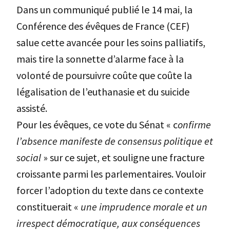
Dans un communiqué publié le 14 mai, la
Conférence des évêques de France (CEF)
salue cette avancée pour les soins palliatifs,
mais tire la sonnette d’alarme face à la
volonté de poursuivre coûte que coûte la
légalisation de l’euthanasie et du suicide
assisté.
Pour les évêques, ce vote du Sénat « c
onfirme
l’absence manifeste de consensus politique et
social
» sur ce sujet, et souligne une fracture
croissante parmi les parlementaires. Vouloir
forcer l’adoption du texte dans ce contexte
constituerait «
une imprudence morale et un
irrespect démocratique, aux conséquences