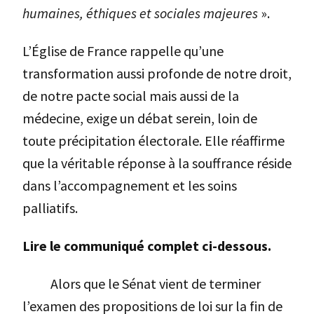
humaines, éthiques et sociales majeures
».
L’Église de France rappelle qu’une
transformation aussi profonde de notre droit,
de notre pacte social mais aussi de la
médecine, exige un débat serein, loin de
toute précipitation électorale. Elle réaffirme
que la véritable réponse à la souffrance réside
dans l’accompagnement et les soins
palliatifs.
Lire le communiqué complet ci-dessous.
Alors que le Sénat vient de terminer
l’examen des propositions de loi sur la fin de