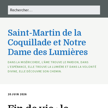
Saint-Martin de la
Coquillade et Notre
Dame des Lumières
DANS LA MISÉRICORDE, L’ÂME TROUVE LE PARDON, DANS
L’ESPÉRANCE, ELLE TROUVE LA LUMIÈRE ET DANS LA VOLONTÉ
DIVINE, ELLE DÉCOUVRE SON CHEMIN.
20 JUIN 2026