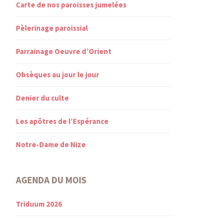
Carte de nos paroisses jumelées
Pèlerinage paroissial
Parrainage Oeuvre d’Orient
Obsèques au jour le jour
Denier du culte
Les apôtres de l’Espérance
Notre-Dame de Nize
AGENDA DU MOIS
Triduum 2026