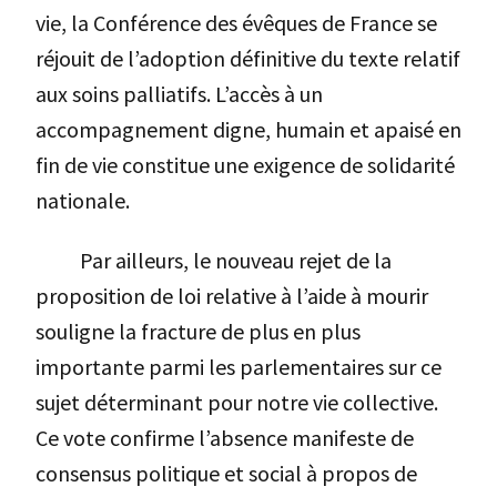
vie, la Conférence des évêques de France se
réjouit de l’adoption définitive du texte relatif
aux soins palliatifs. L’accès à un
accompagnement digne, humain et apaisé en
fin de vie constitue une exigence de solidarité
nationale.
Par ailleurs, le nouveau rejet de la
proposition de loi relative à l’aide à mourir
souligne la fracture de plus en plus
importante parmi les parlementaires sur ce
sujet déterminant pour notre vie collective.
Ce vote confirme l’absence manifeste de
consensus politique et social à propos de