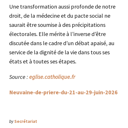
Une transformation aussi profonde de notre
droit, de la médecine et du pacte social ne
saurait être soumise à des précipitations
électorales. Elle mérite à l’inverse d’être
discutée dans le cadre d’un débat apaisé, au
service de la dignité de la vie dans tous ses
états et à toutes ses étapes.
Source :
eglise.catholique.fr
Neuvaine-de-priere-du-21-au-29-juin-2026
by
Secrétariat