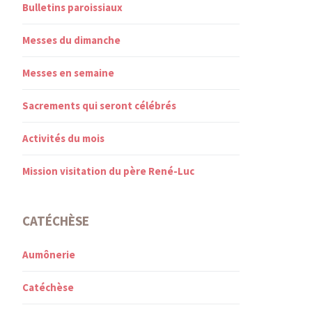
Bulletins paroissiaux
Messes du dimanche
Messes en semaine
Sacrements qui seront célébrés
Activités du mois
Mission visitation du père René-Luc
CATÉCHÈSE
Aumônerie
Catéchèse