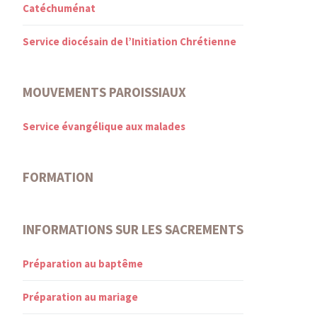
Catéchuménat
Service diocésain de l’Initiation Chrétienne
MOUVEMENTS PAROISSIAUX
Service évangélique aux malades
FORMATION
INFORMATIONS SUR LES SACREMENTS
Préparation au baptême
Préparation au mariage