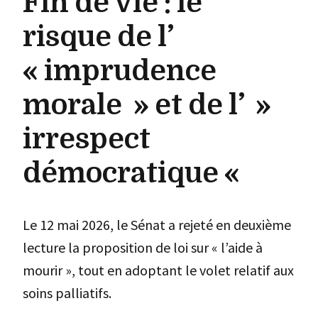
Fin de vie : le
risque de l’
« imprudence
morale » et de l’ »
irrespect
démocratique «
Le 12 mai 2026, le Sénat a rejeté en deuxième
lecture la proposition de loi sur « l’aide à
mourir », tout en adoptant le volet relatif aux
soins palliatifs.