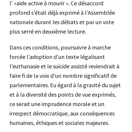
l’ »aide active à mourir ». Ce désaccord
profond s’était déjà exprimé à l’Assemblée
nationale durant les débats et par un vote
plus serré en deuxième lecture.
Dans ces conditions, poursuivre à marche
forcée l’adoption d’un texte légalisant
l’euthanasie et le suicide assisté reviendrait à
faire fi de la voix d’un nombre significatif de
parlementaires. Eu égard à la gravité du sujet
et à la diversité des points de vue exprimés,
ce serait une imprudence morale et un
irrespect démocratique, aux conséquences
humaines, éthiques et sociales majeures.