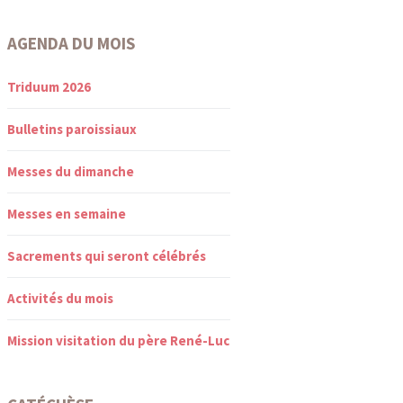
AGENDA DU MOIS
Triduum 2026
Bulletins paroissiaux
Messes du dimanche
Messes en semaine
Sacrements qui seront célébrés
Activités du mois
Mission visitation du père René-Luc