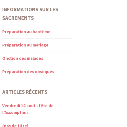
INFORMATIONS SUR LES
SACREMENTS
Préparation au baptême
Préparation au mariage
Onction des malades
Préparation des obsèques
ARTICLES RÉCENTS
Vendredi 14 août : fête de
l’Assomption
(pas de titre)