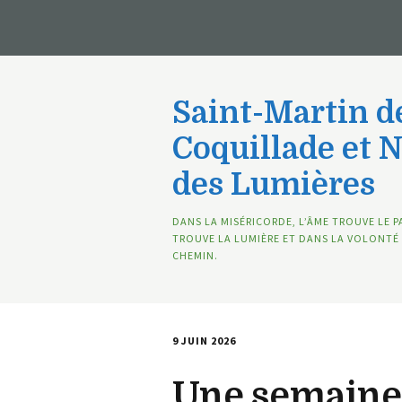
Saint-Martin de
Coquillade et 
des Lumières
DANS LA MISÉRICORDE, L’ÂME TROUVE LE P
TROUVE LA LUMIÈRE ET DANS LA VOLONTÉ 
CHEMIN.
9 JUIN 2026
Une semaine