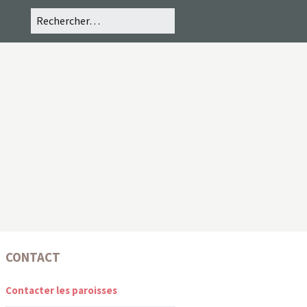
CONTACT
Contacter les paroisses