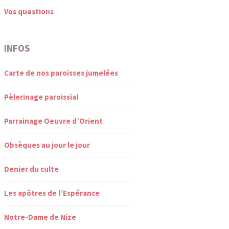
Vos questions
INFOS
Carte de nos paroisses jumelées
Pèlerinage paroissial
Parrainage Oeuvre d’Orient
Obsèques au jour le jour
Denier du culte
Les apôtres de l’Espérance
Notre-Dame de Nize