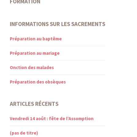
FORMATION
INFORMATIONS SUR LES SACREMENTS
Préparation au baptême
Préparation au mariage
Onction des malades
Préparation des obsèques
ARTICLES RÉCENTS
Vendredi 14 août : fête de l’Assomption
(pas de titre)