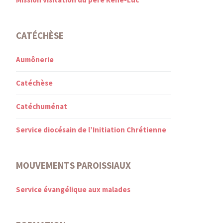
CATÉCHÈSE
Aumônerie
Catéchèse
Catéchuménat
Service diocésain de l’Initiation Chrétienne
MOUVEMENTS PAROISSIAUX
Service évangélique aux malades