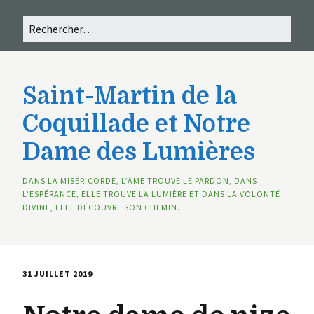
Saint-Martin de la
Coquillade et Notre
Dame des Lumières
DANS LA MISÉRICORDE, L’ÂME TROUVE LE PARDON, DANS
L’ESPÉRANCE, ELLE TROUVE LA LUMIÈRE ET DANS LA VOLONTÉ
DIVINE, ELLE DÉCOUVRE SON CHEMIN.
31 JUILLET 2019