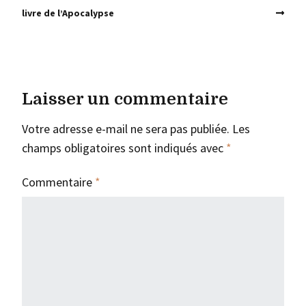
livre de l’Apocalypse
Laisser un commentaire
Votre adresse e-mail ne sera pas publiée.
Les
champs obligatoires sont indiqués avec
*
Commentaire
*