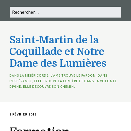
Saint-Martin de la
Coquillade et Notre
Dame des Lumières
DANS LA MISÉRICORDE, L’ÂME TROUVE LE PARDON, DANS
L’ESPÉRANCE, ELLE TROUVE LA LUMIÈRE ET DANS LA VOLONTÉ
DIVINE, ELLE DÉCOUVRE SON CHEMIN.
2 FÉVRIER 2018