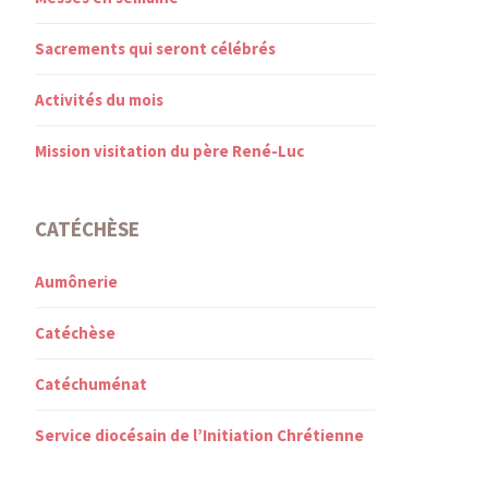
Sacrements qui seront célébrés
Activités du mois
Mission visitation du père René-Luc
CATÉCHÈSE
Aumônerie
Catéchèse
Catéchuménat
Service diocésain de l’Initiation Chrétienne