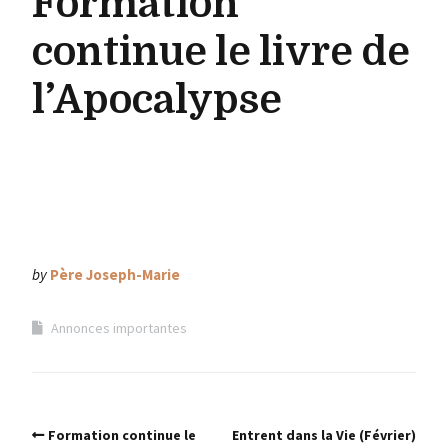
Formation
continue le livre de
l’Apocalypse
by
Père Joseph-Marie
Annonces importantes
Formation continue le
Entrent dans la Vie (Février)