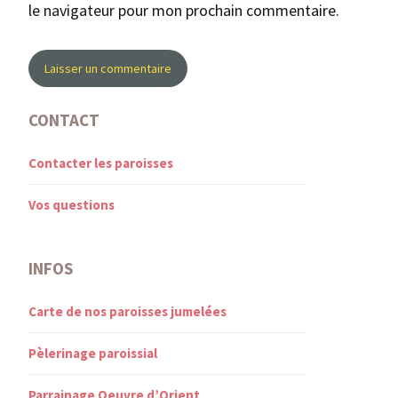
le navigateur pour mon prochain commentaire.
CONTACT
Contacter les paroisses
Vos questions
INFOS
Carte de nos paroisses jumelées
Pèlerinage paroissial
Parrainage Oeuvre d’Orient