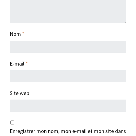
Nom
*
E-mail
*
Site web
Enregistrer mon nom, mon e-mail et mon site dans