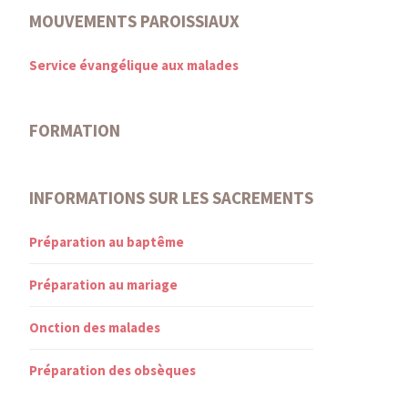
MOUVEMENTS PAROISSIAUX
Service évangélique aux malades
FORMATION
INFORMATIONS SUR LES SACREMENTS
Préparation au baptême
Préparation au mariage
Onction des malades
Préparation des obsèques