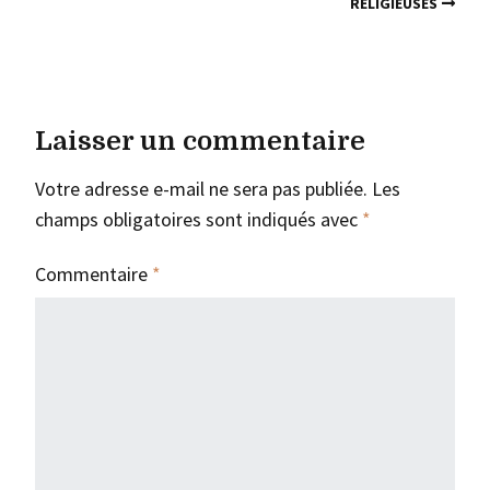
RELIGIEUSES
Laisser un commentaire
Votre adresse e-mail ne sera pas publiée.
Les
champs obligatoires sont indiqués avec
*
Commentaire
*