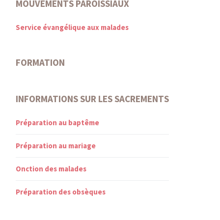
MOUVEMENTS PAROISSIAUX
Service évangélique aux malades
FORMATION
INFORMATIONS SUR LES SACREMENTS
Préparation au baptême
Préparation au mariage
Onction des malades
Préparation des obsèques