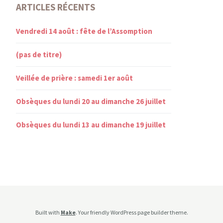
ARTICLES RÉCENTS
Vendredi 14 août : fête de l’Assomption
(pas de titre)
Veillée de prière : samedi 1er août
Obsèques du lundi 20 au dimanche 26 juillet
Obsèques du lundi 13 au dimanche 19 juillet
Built with
Make
. Your friendly WordPress page builder theme.