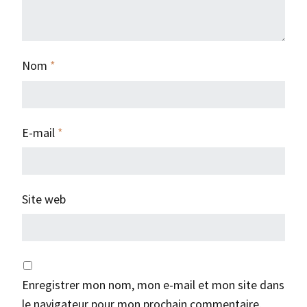
Nom
*
E-mail
*
Site web
Enregistrer mon nom, mon e-mail et mon site dans
le navigateur pour mon prochain commentaire.