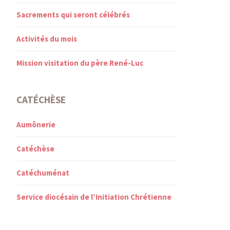
Sacrements qui seront célébrés
Activités du mois
Mission visitation du père René-Luc
CATÉCHÈSE
Aumônerie
Catéchèse
Catéchuménat
Service diocésain de l’Initiation Chrétienne