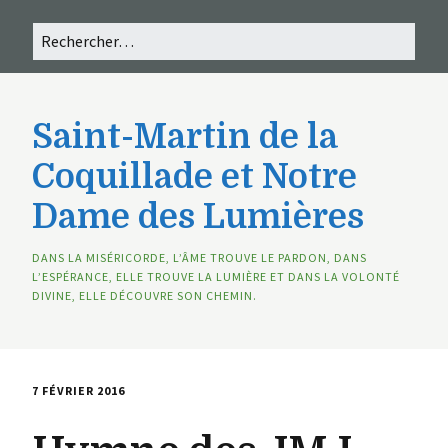
Saint-Martin de la
Coquillade et Notre
Dame des Lumières
DANS LA MISÉRICORDE, L’ÂME TROUVE LE PARDON, DANS
L’ESPÉRANCE, ELLE TROUVE LA LUMIÈRE ET DANS LA VOLONTÉ
DIVINE, ELLE DÉCOUVRE SON CHEMIN.
7 FÉVRIER 2016