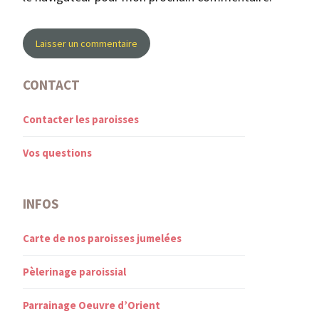
CONTACT
Contacter les paroisses
Vos questions
INFOS
Carte de nos paroisses jumelées
Pèlerinage paroissial
Parrainage Oeuvre d’Orient