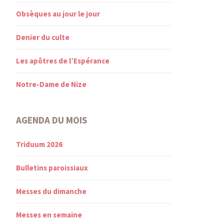
Obsèques au jour le jour
Denier du culte
Les apôtres de l’Espérance
Notre-Dame de Nize
AGENDA DU MOIS
Triduum 2026
Bulletins paroissiaux
Messes du dimanche
Messes en semaine