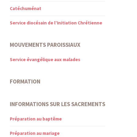
Catéchuménat
Service diocésain de l’Initiation Chrétienne
MOUVEMENTS PAROISSIAUX
Service évangélique aux malades
FORMATION
INFORMATIONS SUR LES SACREMENTS
Préparation au baptême
Préparation au mariage