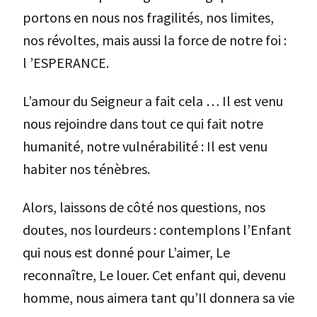
portons en nous nos fragilités, nos limites,
nos révoltes, mais aussi la force de notre foi :
l ’ESPERANCE.
L’amour du Seigneur a fait cela … Il est venu
nous rejoindre dans tout ce qui fait notre
humanité, notre vulnérabilité : Il est venu
habiter nos ténèbres.
Alors, laissons de côté nos questions, nos
doutes, nos lourdeurs : contemplons l’Enfant
qui nous est donné pour L’aimer, Le
reconnaître, Le louer. Cet enfant qui, devenu
homme, nous aimera tant qu’Il donnera sa vie