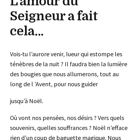
L’amour du
Seigneur a fait
cela…
Vois-tu l’aurore venir, lueur qui estompe les
ténèbres de la nuit ? Il faudra bien la lumière
des bougies que nous allumerons, tout au
long de l ’Avent, pour nous guider
jusqu’à Noël.
Où vont nos pensées, nos désirs ? Vers quels
souvenirs, quelles souffrances ? Noël n’efface
rien d’un coup de baguette magique. Nous