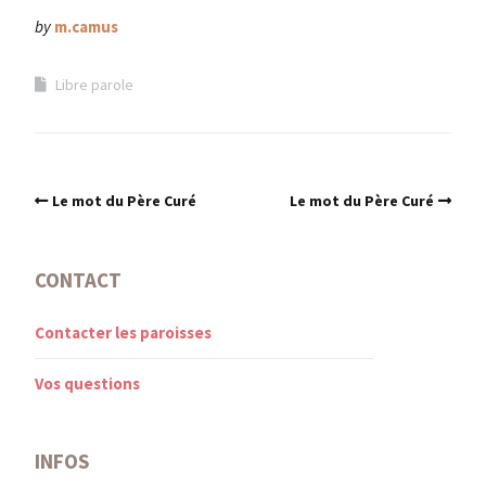
by
m.camus
Libre parole
Le mot du Père Curé
Le mot du Père Curé
CONTACT
Contacter les paroisses
Vos questions
INFOS