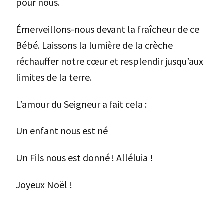
pour nous.
Émerveillons-nous devant la fraîcheur de ce
Bébé. Laissons la lumière de la crèche
réchauffer notre cœur et resplendir jusqu’aux
limites de la terre.
L’amour du Seigneur a fait cela :
Un enfant nous est né
Un Fils nous est donné ! Alléluia !
Joyeux Noël !