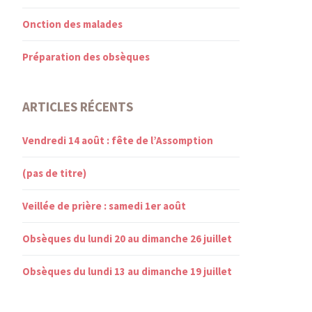
Onction des malades
Préparation des obsèques
ARTICLES RÉCENTS
Vendredi 14 août : fête de l’Assomption
(pas de titre)
Veillée de prière : samedi 1er août
Obsèques du lundi 20 au dimanche 26 juillet
Obsèques du lundi 13 au dimanche 19 juillet