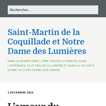
Saint-Martin de la
Coquillade et Notre
Dame des Lumières
DANS LA MISÉRICORDE, L’ÂME TROUVE LE PARDON, DANS
L’ESPÉRANCE, ELLE TROUVE LA LUMIÈRE ET DANS LA VOLONTÉ
DIVINE, ELLE DÉCOUVRE SON CHEMIN.
1 DÉCEMBRE 2013