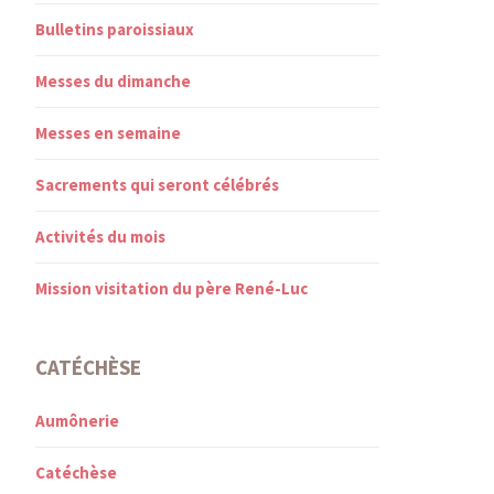
Bulletins paroissiaux
Messes du dimanche
Messes en semaine
Sacrements qui seront célébrés
Activités du mois
Mission visitation du père René-Luc
CATÉCHÈSE
Aumônerie
Catéchèse