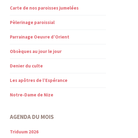
Carte de nos paroisses jumelées
Pèlerinage paroissial
Parrainage Oeuvre d’Orient
Obsèques au jour le jour
Denier du culte
Les apôtres de l’Espérance
Notre-Dame de Nize
AGENDA DU MOIS
Triduum 2026