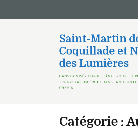
Saint-Martin de
Coquillade et 
des Lumières
DANS LA MISÉRICORDE, L’ÂME TROUVE LE P
TROUVE LA LUMIÈRE ET DANS LA VOLONTÉ 
CHEMIN.
Catégorie :
A