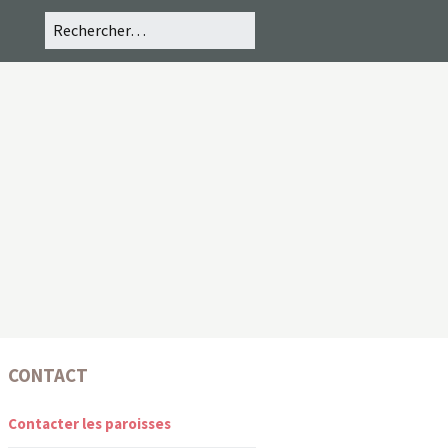
CONTACT
Contacter les paroisses