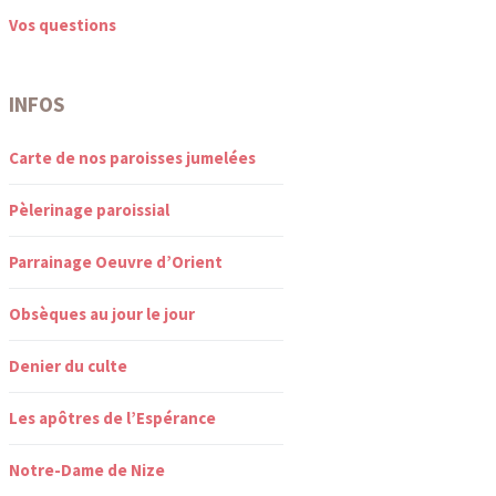
Vos questions
INFOS
Carte de nos paroisses jumelées
Pèlerinage paroissial
Parrainage Oeuvre d’Orient
Obsèques au jour le jour
Denier du culte
Les apôtres de l’Espérance
Notre-Dame de Nize