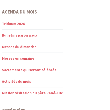
AGENDA DU MOIS
Triduum 2026
Bulletins paroissiaux
Messes du dimanche
Messes en semaine
Sacrements qui seront célébrés
Activités du mois
Mission visitation du père René-Luc