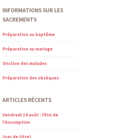
INFORMATIONS SUR LES
SACREMENTS
Préparation au baptême
Préparation au mariage
Onction des malades
Préparation des obsèques
ARTICLES RÉCENTS
Vendredi 14 août : fête de
l’Assomption
(pas de titre)