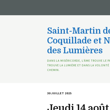
Saint-Martin de
Coquillade et 
des Lumières
DANS LA MISÉRICORDE, L’ÂME TROUVE LE P
TROUVE LA LUMIÈRE ET DANS LA VOLONTÉ 
CHEMIN.
30 JUILLET 2025
Jeudi 14 août