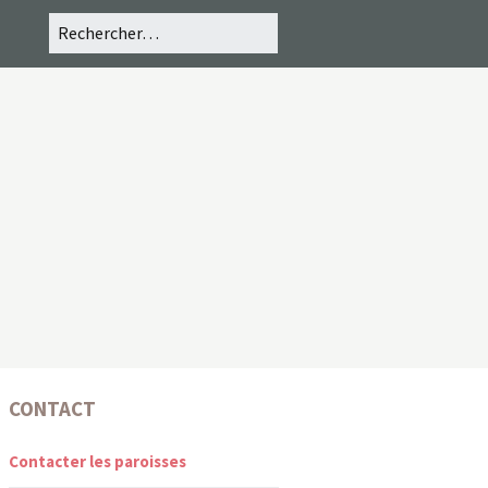
CONTACT
Contacter les paroisses