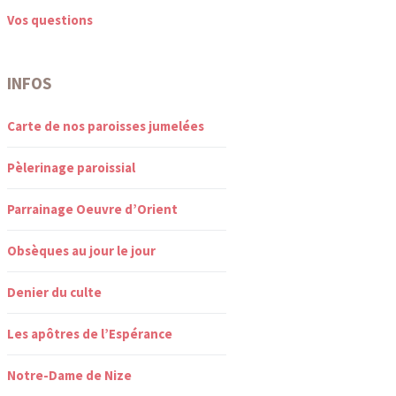
Vos questions
INFOS
Carte de nos paroisses jumelées
Pèlerinage paroissial
Parrainage Oeuvre d’Orient
Obsèques au jour le jour
Denier du culte
Les apôtres de l’Espérance
Notre-Dame de Nize