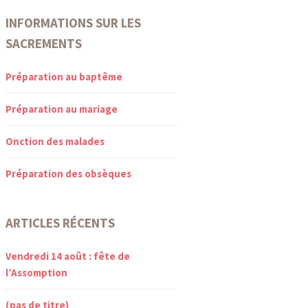
INFORMATIONS SUR LES
SACREMENTS
Préparation au baptême
Préparation au mariage
Onction des malades
Préparation des obsèques
ARTICLES RÉCENTS
Vendredi 14 août : fête de
l’Assomption
(pas de titre)