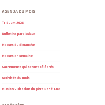
AGENDA DU MOIS
Triduum 2026
Bulletins paroissiaux
Messes du dimanche
Messes en semaine
Sacrements qui seront célébrés
Activités du mois
Mission visitation du père René-Luc