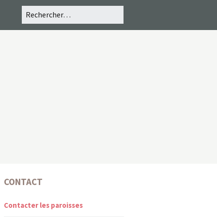
CONTACT
Contacter les paroisses