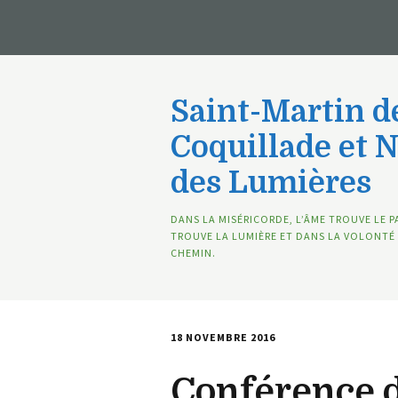
Saint-Martin de
Coquillade et 
des Lumières
DANS LA MISÉRICORDE, L’ÂME TROUVE LE P
TROUVE LA LUMIÈRE ET DANS LA VOLONTÉ 
CHEMIN.
18 NOVEMBRE 2016
Conférence 