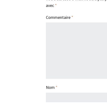
avec
*
Commentaire
*
Nom
*