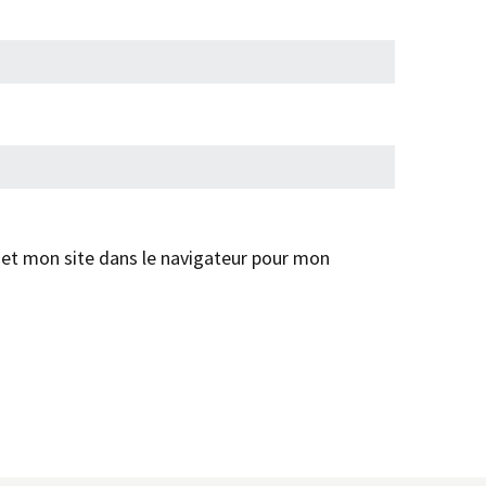
et mon site dans le navigateur pour mon