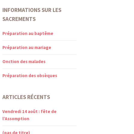
INFORMATIONS SUR LES
SACREMENTS
Préparation au baptême
Préparation au mariage
Onction des malades
Préparation des obsèques
ARTICLES RÉCENTS
Vendredi 14 août : fête de
l’Assomption
(pas de titre)