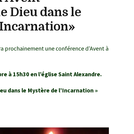
e Dieu dans le
’Incarnation»
a prochainement une conférence d’Avent à
e à 15h30 en l’église Saint Alexandre.
ieu dans le Mystère de l’Incarnation »
!