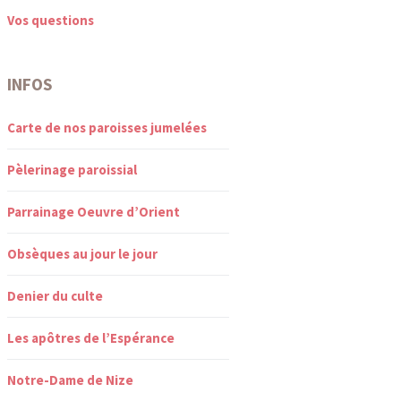
Vos questions
INFOS
Carte de nos paroisses jumelées
Pèlerinage paroissial
Parrainage Oeuvre d’Orient
Obsèques au jour le jour
Denier du culte
Les apôtres de l’Espérance
Notre-Dame de Nize