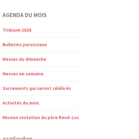
AGENDA DU MOIS
Triduum 2026
Bulletins paroissiaux
Messes du dimanche
Messes en semaine
Sacrements qui seront célébrés
Activités du mois
Mission visitation du père René-Luc