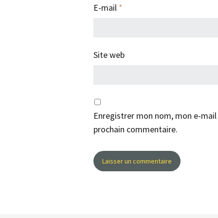
E-mail
*
Site web
Enregistrer mon nom, mon e-mail 
prochain commentaire.