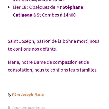
Mer 18 : Obsèques de Mr
Stéphane
Catineau
à St Combes à 14h00
Saint Joseph, patron de la bonne mort, nous
te confions nos défunts.
Marie, notre Dame de compassion et de
consolation, nous te confions leurs familles.
by
Père Joseph-Marie
Annonces importantes