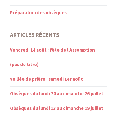
Préparation des obsèques
ARTICLES RÉCENTS
Vendredi 14 août : fête de l’Assomption
(pas de titre)
Veillée de prière : samedi 1er août
Obsèques du lundi 20 au dimanche 26 juillet
Obsèques du lundi 13 au dimanche 19 juillet