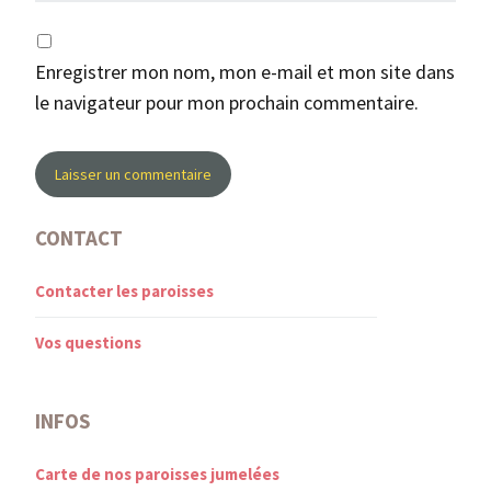
Enregistrer mon nom, mon e-mail et mon site dans
le navigateur pour mon prochain commentaire.
CONTACT
Contacter les paroisses
Vos questions
INFOS
Carte de nos paroisses jumelées