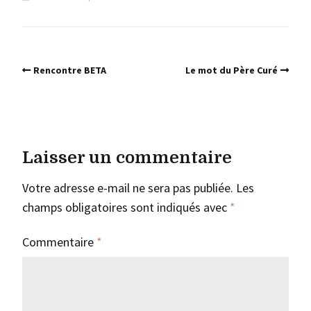
Rencontre BETA
Le mot du Père Curé
Laisser un commentaire
Votre adresse e-mail ne sera pas publiée.
Les
champs obligatoires sont indiqués avec
*
Commentaire
*