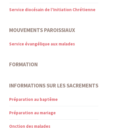
Service diocésain de l’Initiation Chrétienne
MOUVEMENTS PAROISSIAUX
Service évangélique aux malades
FORMATION
INFORMATIONS SUR LES SACREMENTS
Préparation au baptême
Préparation au mariage
Onction des malades