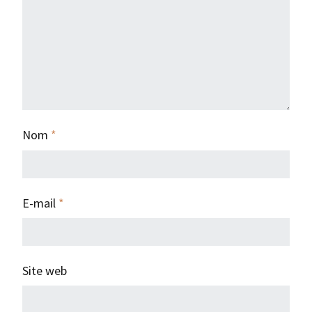
Nom
*
E-mail
*
Site web