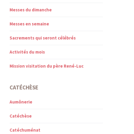
Messes du dimanche
Messes en semaine
Sacrements qui seront célébrés
Activités du mois
Mission visitation du père René-Luc
CATÉCHÈSE
Aumônerie
Catéchèse
Catéchuménat