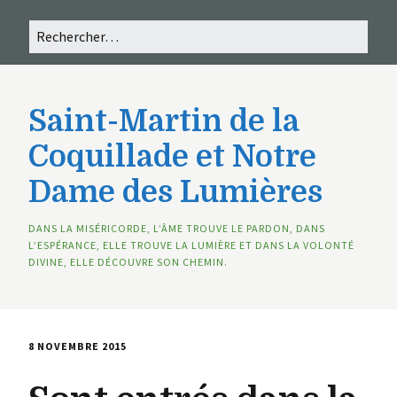
Saint-Martin de la
Coquillade et Notre
Dame des Lumières
DANS LA MISÉRICORDE, L’ÂME TROUVE LE PARDON, DANS
L’ESPÉRANCE, ELLE TROUVE LA LUMIÈRE ET DANS LA VOLONTÉ
DIVINE, ELLE DÉCOUVRE SON CHEMIN.
8 NOVEMBRE 2015