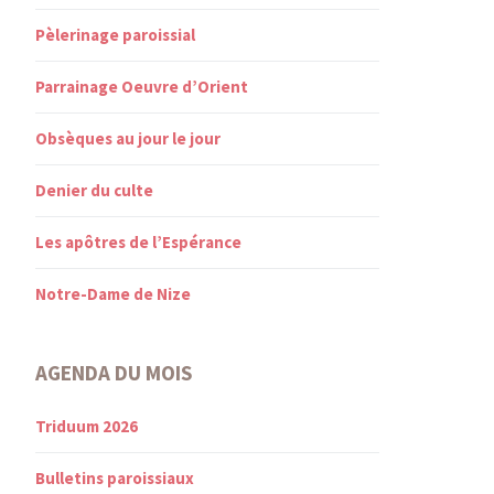
Pèlerinage paroissial
Parrainage Oeuvre d’Orient
Obsèques au jour le jour
Denier du culte
Les apôtres de l’Espérance
Notre-Dame de Nize
AGENDA DU MOIS
Triduum 2026
Bulletins paroissiaux