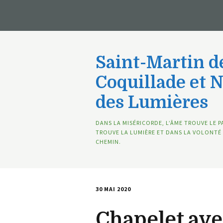
Saint-Martin de
Coquillade et 
des Lumières
DANS LA MISÉRICORDE, L’ÂME TROUVE LE P
TROUVE LA LUMIÈRE ET DANS LA VOLONTÉ 
CHEMIN.
30 MAI 2020
Chapelet ave