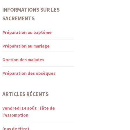
INFORMATIONS SUR LES
SACREMENTS
Préparation au baptême
Préparation au mariage
Onction des malades
Préparation des obsèques
ARTICLES RÉCENTS
Vendredi 14 août : fête de
l’Assomption
(pas de titre)