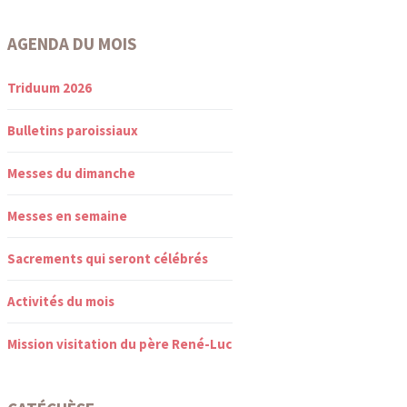
AGENDA DU MOIS
Triduum 2026
Bulletins paroissiaux
Messes du dimanche
Messes en semaine
Sacrements qui seront célébrés
Activités du mois
Mission visitation du père René-Luc