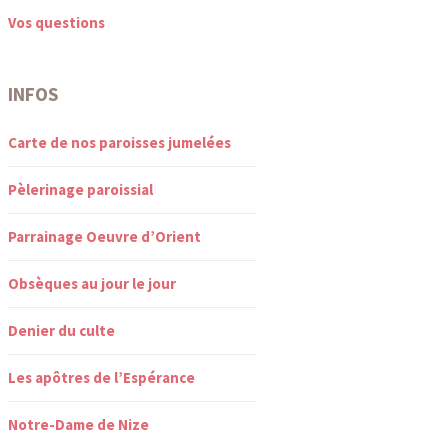
Vos questions
INFOS
Carte de nos paroisses jumelées
Pèlerinage paroissial
Parrainage Oeuvre d’Orient
Obsèques au jour le jour
Denier du culte
Les apôtres de l’Espérance
Notre-Dame de Nize