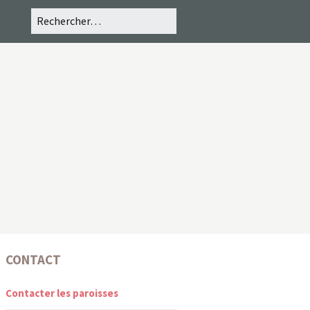
CONTACT
Contacter les paroisses