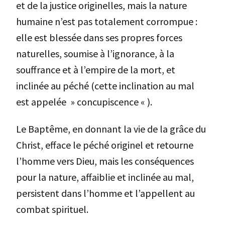
et de la justice originelles, mais la nature
humaine n’est pas totalement corrompue :
elle est blessée dans ses propres forces
naturelles, soumise à l’ignorance, à la
souffrance et à l’empire de la mort, et
inclinée au péché (cette inclination au mal
est appelée » concupiscence « ).
Le Baptême, en donnant la vie de la grâce du
Christ, efface le péché originel et retourne
l’homme vers Dieu, mais les conséquences
pour la nature, affaiblie et inclinée au mal,
persistent dans l’homme et l’appellent au
combat spirituel.