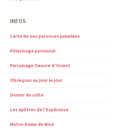
INFOS
Carte de nos paroisses jumelées
Pèlerinage paroissial
Parrainage Oeuvre d’Orient
Obsèques au jour le jour
Denier du culte
Les apôtres de l’Espérance
Notre-Dame de Nize