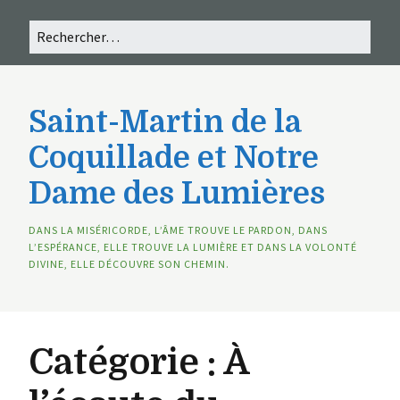
Saint-Martin de la
Coquillade et Notre
Dame des Lumières
DANS LA MISÉRICORDE, L’ÂME TROUVE LE PARDON, DANS
L’ESPÉRANCE, ELLE TROUVE LA LUMIÈRE ET DANS LA VOLONTÉ
DIVINE, ELLE DÉCOUVRE SON CHEMIN.
Catégorie :
À