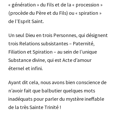
« génération » du Fils et de la « procession »
(procède du Père et du Fils) ou « spiration »
de l’Esprit Saint.
Un seul Dieu en trois Personnes, qui désignent
trois Relations subsistantes – Paternité,
Filiation et Spiration – au sein de l’unique
Substance divine, qui est Acte d’amour
éternel et infini.
Ayant dit cela, nous avons bien conscience de
n’avoir fait que balbutier quelques mots
inadéquats pour parler du mystère ineffable
de la très Sainte Trinité !