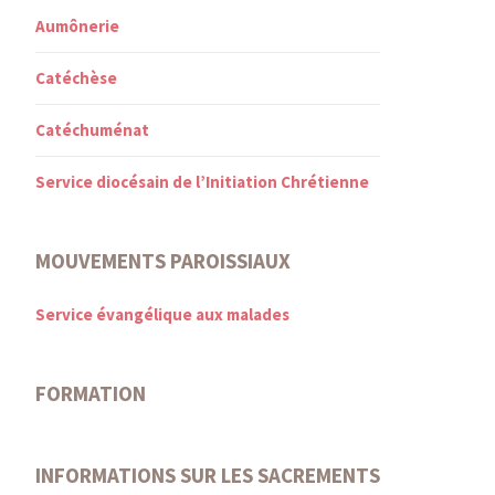
Aumônerie
Catéchèse
Catéchuménat
Service diocésain de l’Initiation Chrétienne
MOUVEMENTS PAROISSIAUX
Service évangélique aux malades
FORMATION
INFORMATIONS SUR LES SACREMENTS