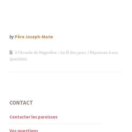
by
Père Joseph-Marie
À l’écoute du Magistère
Au fil des jours
Réponses à vos
questions
CONTACT
Contacter les paroisses
Vos questions