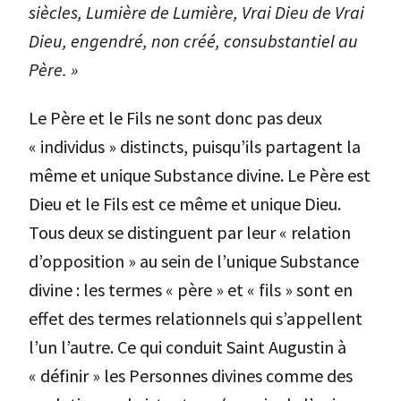
siècles, Lumière de Lumière, Vrai Dieu de Vrai
Dieu, engendré, non créé, consubstantiel au
Père. »
Le Père et le Fils ne sont donc pas deux
« individus » distincts, puisqu’ils partagent la
même et unique Substance divine. Le Père est
Dieu et le Fils est ce même et unique Dieu.
Tous deux se distinguent par leur « relation
d’opposition » au sein de l’unique Substance
divine : les termes « père » et « fils » sont en
effet des termes relationnels qui s’appellent
l’un l’autre. Ce qui conduit Saint Augustin à
« définir » les Personnes divines comme des