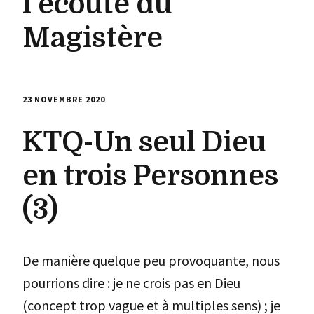
l’écoute du
Magistère
23 NOVEMBRE 2020
KTQ-Un seul Dieu
en trois Personnes
(3)
De manière quelque peu provoquante, nous
pourrions dire : je ne crois pas en Dieu
(concept trop vague et à multiples sens) ; je