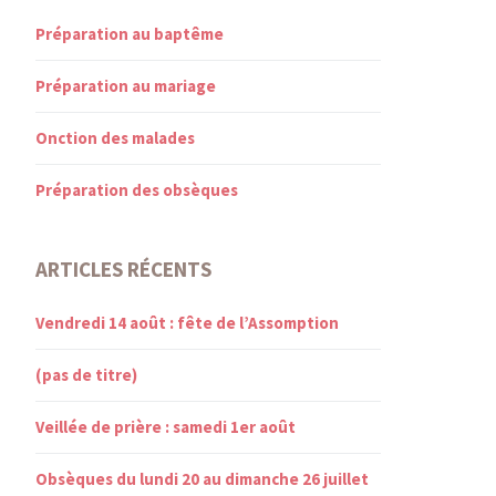
Préparation au baptême
Préparation au mariage
Onction des malades
Préparation des obsèques
ARTICLES RÉCENTS
Vendredi 14 août : fête de l’Assomption
(pas de titre)
Veillée de prière : samedi 1er août
Obsèques du lundi 20 au dimanche 26 juillet