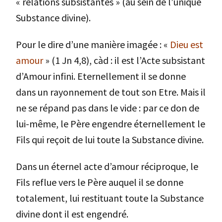
« relations subsistantes » (au sein de l’unique
Substance divine).
Pour le dire d’une manière imagée : «
Dieu est
amour
» (1 Jn 4,8), càd : il est l’Acte subsistant
d’Amour infini. Eternellement il se donne
dans un rayonnement de tout son Etre. Mais il
ne se répand pas dans le vide : par ce don de
lui-même, le Père engendre éternellement le
Fils qui reçoit de lui toute la Substance divine.
Dans un éternel acte d’amour réciproque, le
Fils reflue vers le Père auquel il se donne
totalement, lui restituant toute la Substance
divine dont il est engendré.