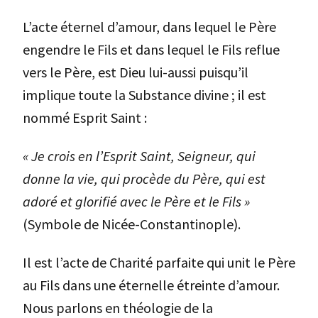
L’acte éternel d’amour, dans lequel le Père
engendre le Fils et dans lequel le Fils reflue
vers le Père, est Dieu lui-aussi puisqu’il
implique toute la Substance divine ; il est
nommé Esprit Saint :
« Je crois en l’Esprit Saint, Seigneur, qui
donne la vie, qui procède du Père, qui est
adoré et glorifié avec le Père et le Fils »
(Symbole de Nicée-Constantinople).
Il est l’acte de Charité parfaite qui unit le Père
au Fils dans une éternelle étreinte d’amour.
Nous parlons en théologie de la