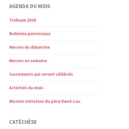
AGENDA DU MOIS
Triduum 2026
Bulletins paroissiaux
Messes du dimanche
Messes en semaine
Sacrements qui seront célébrés
Activités du mois
Mission visitation du père René-Luc
CATÉCHÈSE