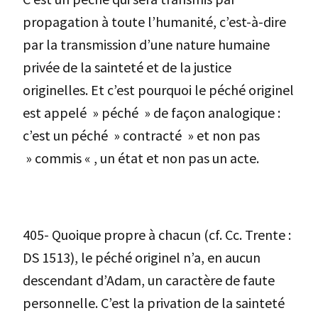
propagation à toute l’humanité, c’est-à-dire
par la transmission d’une nature humaine
privée de la sainteté et de la justice
originelles. Et c’est pourquoi le péché originel
est appelé » péché » de façon analogique :
c’est un péché » contracté » et non pas
» commis « , un état et non pas un acte.
405-
Quoique propre à chacun (cf. Cc. Trente :
DS 1513), le péché originel n’a, en aucun
descendant d’Adam, un caractère de faute
personnelle. C’est la privation de la sainteté