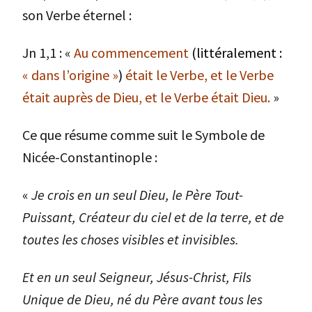
son Verbe éternel :
Jn 1,1 : «
Au commencement
(littéralement :
« dans l’origine »
)
était le Verbe, et le Verbe
était auprès de Dieu, et le Verbe était Dieu.
»
Ce que résume comme suit le Symbole de
Nicée-Constantinople :
«
Je crois en un seul Dieu, le Père Tout-
Puissant, Créateur du ciel et de la terre, et de
toutes les choses visibles et invisibles.
Et en un seul Seigneur, Jésus-Christ, Fils
Unique de Dieu, né du Père avant tous les