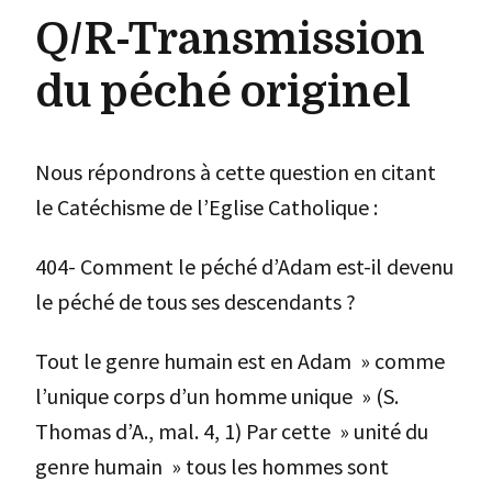
Q/R-Transmission
du péché originel
Nous répondrons à cette question en citant
le Catéchisme de l’Eglise Catholique :
404-
Comment le péché d’Adam est-il devenu
le péché de tous ses descendants ?
Tout le genre humain est en Adam » comme
l’unique corps d’un homme unique » (S.
Thomas d’A., mal. 4, 1) Par cette » unité du
genre humain » tous les hommes sont