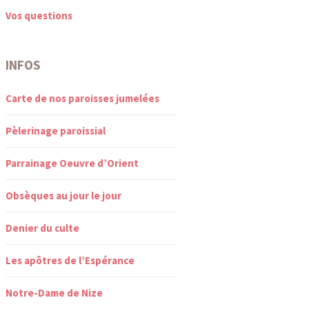
Vos questions
INFOS
Carte de nos paroisses jumelées
Pèlerinage paroissial
Parrainage Oeuvre d’Orient
Obsèques au jour le jour
Denier du culte
Les apôtres de l’Espérance
Notre-Dame de Nize