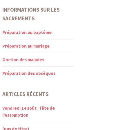
INFORMATIONS SUR LES
SACREMENTS
Préparation au baptême
Préparation au mariage
Onction des malades
Préparation des obsèques
ARTICLES RÉCENTS
Vendredi 14 août : fête de
l’Assomption
(pas de titre)