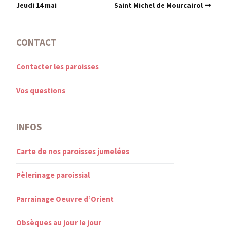
Jeudi 14 mai
Saint Michel de Mourcairol
CONTACT
Contacter les paroisses
Vos questions
INFOS
Carte de nos paroisses jumelées
Pèlerinage paroissial
Parrainage Oeuvre d’Orient
Obsèques au jour le jour