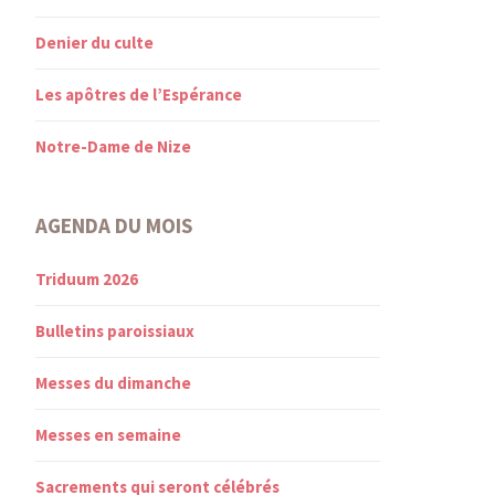
Denier du culte
Les apôtres de l’Espérance
Notre-Dame de Nize
AGENDA DU MOIS
Triduum 2026
Bulletins paroissiaux
Messes du dimanche
Messes en semaine
Sacrements qui seront célébrés