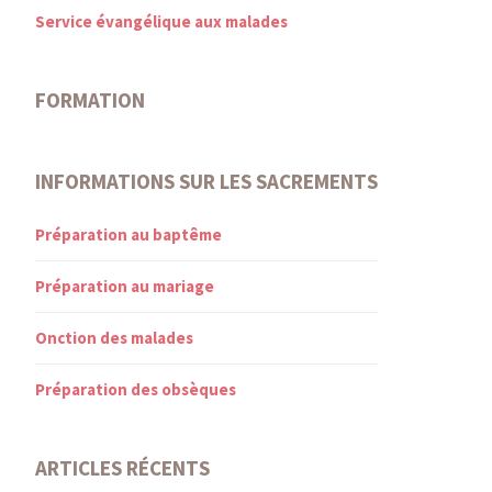
Service évangélique aux malades
FORMATION
INFORMATIONS SUR LES SACREMENTS
Préparation au baptême
Préparation au mariage
Onction des malades
Préparation des obsèques
ARTICLES RÉCENTS