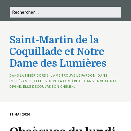
Saint-Martin de la
Coquillade et Notre
Dame des Lumières
DANS LA MISÉRICORDE, L’ÂME TROUVE LE PARDON, DANS
L’ESPÉRANCE, ELLE TROUVE LA LUMIÈRE ET DANS LA VOLONTÉ
DIVINE, ELLE DÉCOUVRE SON CHEMIN.
11 MAI 2026