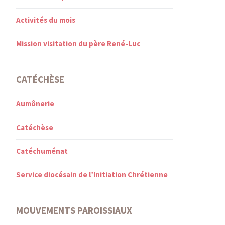
Activités du mois
Mission visitation du père René-Luc
CATÉCHÈSE
Aumônerie
Catéchèse
Catéchuménat
Service diocésain de l’Initiation Chrétienne
MOUVEMENTS PAROISSIAUX