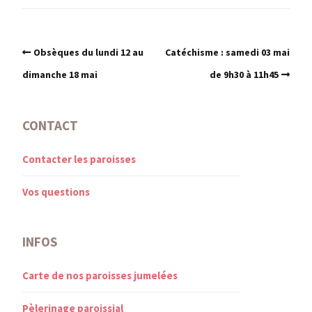
Obsèques du lundi 12 au
Catéchisme : samedi 03 mai
dimanche 18 mai
de 9h30 à 11h45
CONTACT
Contacter les paroisses
Vos questions
INFOS
Carte de nos paroisses jumelées
Pèlerinage paroissial