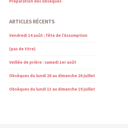
Préparation des obsèques
ARTICLES RÉCENTS
Vendredi 14 août : fête de l’Assomption
(pas de titre)
Veillée de prière : samedi 1er août
Obsèques du lundi 20 au dimanche 26 juillet
Obsèques du lundi 13 au dimanche 19 juillet