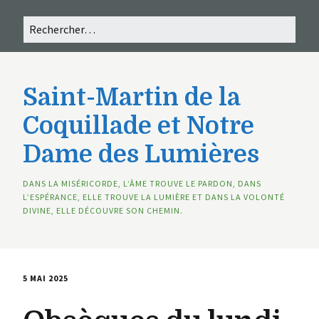
Saint-Martin de la
Coquillade et Notre
Dame des Lumières
DANS LA MISÉRICORDE, L’ÂME TROUVE LE PARDON, DANS
L’ESPÉRANCE, ELLE TROUVE LA LUMIÈRE ET DANS LA VOLONTÉ
DIVINE, ELLE DÉCOUVRE SON CHEMIN.
5 MAI 2025