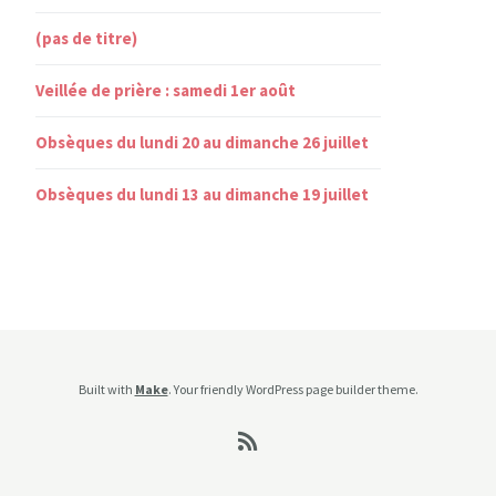
(pas de titre)
Veillée de prière : samedi 1er août
Obsèques du lundi 20 au dimanche 26 juillet
Obsèques du lundi 13 au dimanche 19 juillet
Built with
Make
. Your friendly WordPress page builder theme.