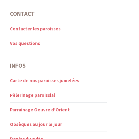
CONTACT
Contacter les paroisses
Vos questions
INFOS
Carte de nos paroisses jumelées
Pèlerinage paroissial
Parrainage Oeuvre d’Orient
Obsèques au jour le jour
Denier du culte