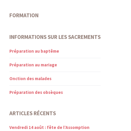
FORMATION
INFORMATIONS SUR LES SACREMENTS
Préparation au baptême
Préparation au mariage
Onction des malades
Préparation des obsèques
ARTICLES RÉCENTS
Vendredi 14 août : fête de l’Assomption