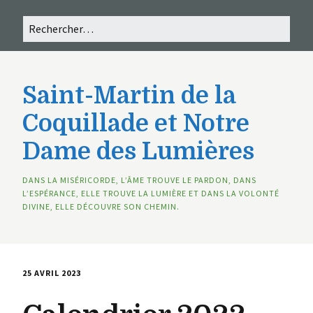
Saint-Martin de la
Coquillade et Notre
Dame des Lumières
DANS LA MISÉRICORDE, L’ÂME TROUVE LE PARDON, DANS
L’ESPÉRANCE, ELLE TROUVE LA LUMIÈRE ET DANS LA VOLONTÉ
DIVINE, ELLE DÉCOUVRE SON CHEMIN.
25 AVRIL 2023