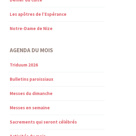
Les apôtres de l’Espérance
Notre-Dame de Nize
AGENDA DU MOIS
Triduum 2026
Bulletins paroissiaux
Messes du dimanche
Messes en semaine
Sacrements qui seront célébrés