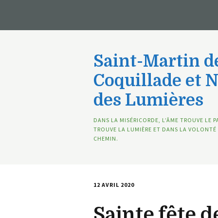
Saint-Martin de
Coquillade et 
des Lumières
DANS LA MISÉRICORDE, L’ÂME TROUVE LE P
TROUVE LA LUMIÈRE ET DANS LA VOLONTÉ 
CHEMIN.
12 AVRIL 2020
Sainte fête d