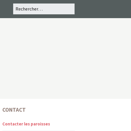
CONTACT
Contacter les paroisses