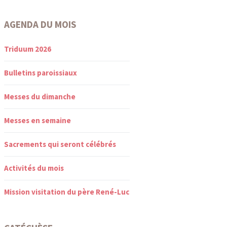
AGENDA DU MOIS
Triduum 2026
Bulletins paroissiaux
Messes du dimanche
Messes en semaine
Sacrements qui seront célébrés
Activités du mois
Mission visitation du père René-Luc