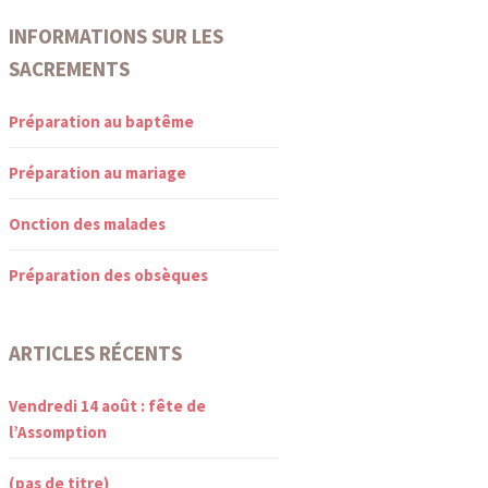
INFORMATIONS SUR LES
SACREMENTS
Préparation au baptême
Préparation au mariage
Onction des malades
Préparation des obsèques
ARTICLES RÉCENTS
Vendredi 14 août : fête de
l’Assomption
(pas de titre)