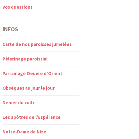
Vos questions
INFOS
Carte de nos paroisses jumelées
Pèlerinage paroissial
Parrainage Oeuvre d’Orient
Obsèques au jour le jour
Denier du culte
Les apôtres de l’Espérance
Notre-Dame de Nize