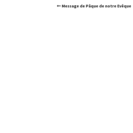
Message de Pâque de notre Evêque