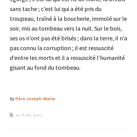
sans tache ; c’est lui qui a été pris du
troupeau, traîné à la boucherie, immolé sur le
soir, mis au tombeau vers la nuit. Sur le bois,
ses os n’ont pas été brisés ; dans la terre, il n’a
pas connu la corruption ; il est ressuscité
d’entre les morts et il a ressuscité l’humanité
gisant au fond du tombeau.
by
Père Joseph-Marie
Au fil des jours