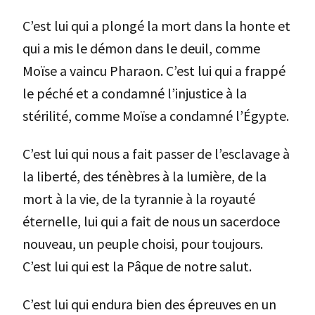
C’est lui qui a plongé la mort dans la honte et
qui a mis le démon dans le deuil, comme
Moïse a vaincu Pharaon. C’est lui qui a frappé
le péché et a condamné l’injustice à la
stérilité, comme Moïse a condamné l’Égypte.
C’est lui qui nous a fait passer de l’esclavage à
la liberté, des ténèbres à la lumière, de la
mort à la vie, de la tyrannie à la royauté
éternelle, lui qui a fait de nous un sacerdoce
nouveau, un peuple choisi, pour toujours.
C’est lui qui est la Pâque de notre salut.
C’est lui qui endura bien des épreuves en un