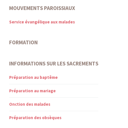
MOUVEMENTS PAROISSIAUX
Service évangélique aux malades
FORMATION
INFORMATIONS SUR LES SACREMENTS
Préparation au baptême
Préparation au mariage
Onction des malades
Préparation des obsèques