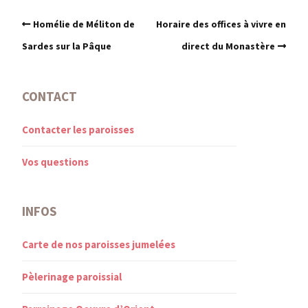
Homélie de Méliton de
Horaire des offices à vivre en
Sardes sur la Pâque
direct du Monastère
CONTACT
Contacter les paroisses
Vos questions
INFOS
Carte de nos paroisses jumelées
Pèlerinage paroissial