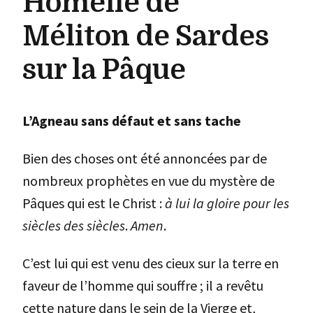
Homélie de
Méliton de Sardes
sur la Pâque
L’Agneau sans défaut et sans tache
Bien des choses ont été annoncées par de
nombreux prophètes en vue du mystère de
Pâques qui est le Christ :
à lui la gloire pour les
siècles des siècles
.
Amen
.
C’est lui qui est venu des cieux sur la terre en
faveur de l’homme qui souffre ; il a revêtu
cette nature dans le sein de la Vierge et,