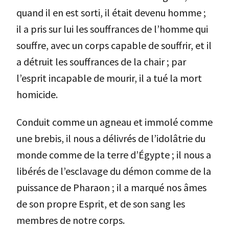
quand il en est sorti, il était devenu homme ;
il a pris sur lui les souffrances de l’homme qui
souffre, avec un corps capable de souffrir, et il
a détruit les souffrances de la chair ; par
l’esprit incapable de mourir, il a tué la mort
homicide.
Conduit comme un agneau et immolé comme
une brebis, il nous a délivrés de l’idolâtrie du
monde comme de la terre d’Égypte ; il nous a
libérés de l’esclavage du démon comme de la
puissance de Pharaon ; il a marqué nos âmes
de son propre Esprit, et de son sang les
membres de notre corps.