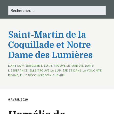
Saint-Martin de la
Coquillade et Notre
Dame des Lumières
DANS LA MISÉRICORDE, L’ÂME TROUVE LE PARDON, DANS
L’ESPÉRANCE, ELLE TROUVE LA LUMIÈRE ET DANS LA VOLONTÉ
DIVINE, ELLE DÉCOUVRE SON CHEMIN.
9 AVRIL 2020