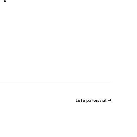
Loto paroissial