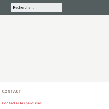
CONTACT
Contacter les paroisses