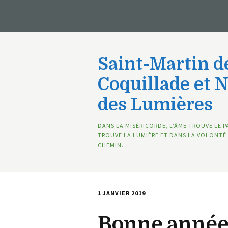
Saint-Martin de
Coquillade et 
des Lumières
DANS LA MISÉRICORDE, L’ÂME TROUVE LE P
TROUVE LA LUMIÈRE ET DANS LA VOLONTÉ 
CHEMIN.
1 JANVIER 2019
Bonne année