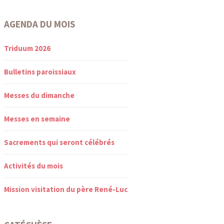
AGENDA DU MOIS
Triduum 2026
Bulletins paroissiaux
Messes du dimanche
Messes en semaine
Sacrements qui seront célébrés
Activités du mois
Mission visitation du père René-Luc