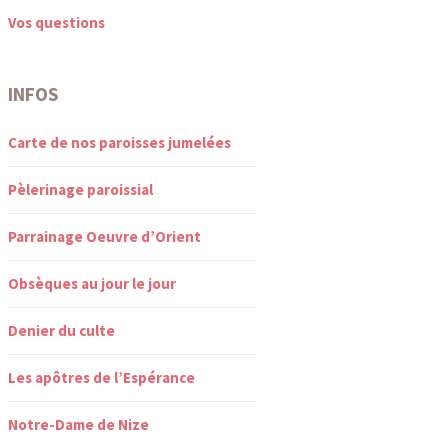
Vos questions
INFOS
Carte de nos paroisses jumelées
Pèlerinage paroissial
Parrainage Oeuvre d’Orient
Obsèques au jour le jour
Denier du culte
Les apôtres de l’Espérance
Notre-Dame de Nize