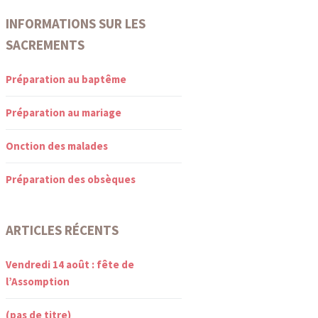
INFORMATIONS SUR LES
SACREMENTS
Préparation au baptême
Préparation au mariage
Onction des malades
Préparation des obsèques
ARTICLES RÉCENTS
Vendredi 14 août : fête de
l’Assomption
(pas de titre)