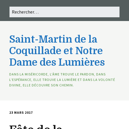
Saint-Martin de la
Coquillade et Notre
Dame des Lumières
DANS LA MISÉRICORDE, L’ÂME TROUVE LE PARDON, DANS
L’ESPÉRANCE, ELLE TROUVE LA LUMIÈRE ET DANS LA VOLONTÉ
DIVINE, ELLE DÉCOUVRE SON CHEMIN.
23 MARS 2017