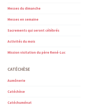
Messes du dimanche
Messes en semaine
Sacrements qui seront célébrés
Activités du mois
Mission visitation du père René-Luc
CATÉCHÈSE
Aumônerie
Catéchèse
Catéchuménat