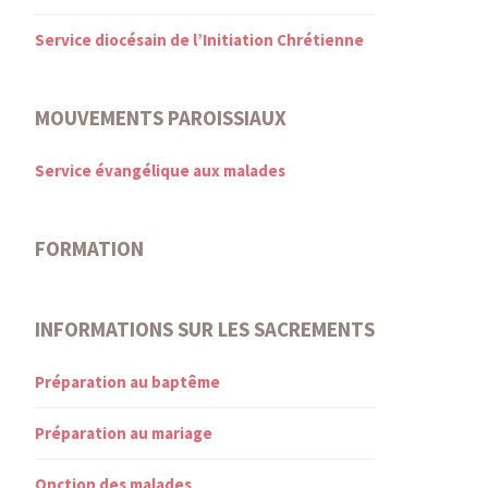
Service diocésain de l’Initiation Chrétienne
MOUVEMENTS PAROISSIAUX
Service évangélique aux malades
FORMATION
INFORMATIONS SUR LES SACREMENTS
Préparation au baptême
Préparation au mariage
Onction des malades