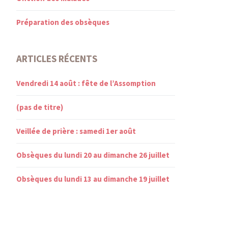
Préparation des obsèques
ARTICLES RÉCENTS
Vendredi 14 août : fête de l’Assomption
(pas de titre)
Veillée de prière : samedi 1er août
Obsèques du lundi 20 au dimanche 26 juillet
Obsèques du lundi 13 au dimanche 19 juillet