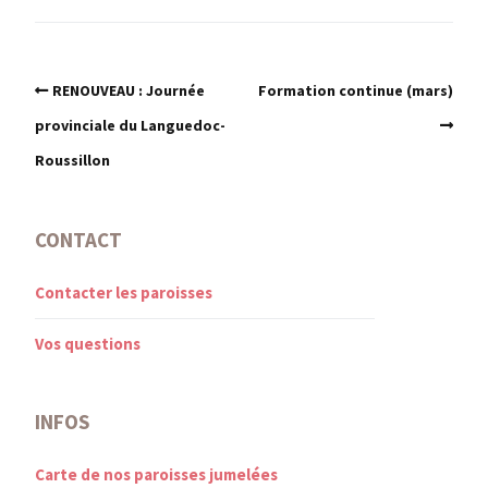
RENOUVEAU : Journée
Formation continue (mars)
provinciale du Languedoc-
Roussillon
CONTACT
Contacter les paroisses
Vos questions
INFOS
Carte de nos paroisses jumelées