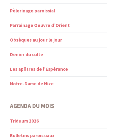
Pèlerinage paroissial
Parrainage Oeuvre d’Orient
Obsèques au jour le jour
Denier du culte
Les apôtres de l’Espérance
Notre-Dame de Nize
AGENDA DU MOIS
Triduum 2026
Bulletins paroissiaux