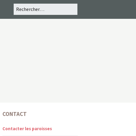
CONTACT
Contacter les paroisses