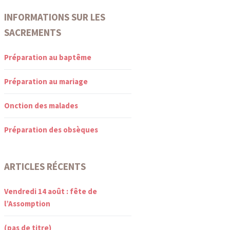
INFORMATIONS SUR LES
SACREMENTS
Préparation au baptême
Préparation au mariage
Onction des malades
Préparation des obsèques
ARTICLES RÉCENTS
Vendredi 14 août : fête de
l’Assomption
(pas de titre)