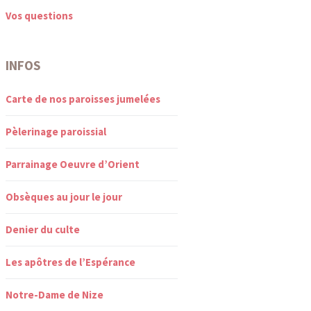
Vos questions
INFOS
Carte de nos paroisses jumelées
Pèlerinage paroissial
Parrainage Oeuvre d’Orient
Obsèques au jour le jour
Denier du culte
Les apôtres de l’Espérance
Notre-Dame de Nize