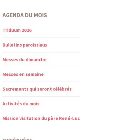
AGENDA DU MOIS
Triduum 2026
Bulletins paroissiaux
Messes du dimanche
Messes en semaine
Sacrements qui seront célébrés
Activités du mois
Mission visitation du père René-Luc