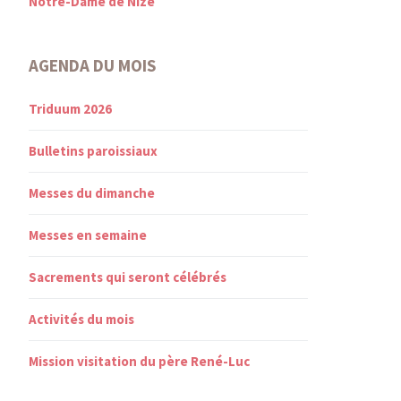
Notre-Dame de Nize
AGENDA DU MOIS
Triduum 2026
Bulletins paroissiaux
Messes du dimanche
Messes en semaine
Sacrements qui seront célébrés
Activités du mois
Mission visitation du père René-Luc