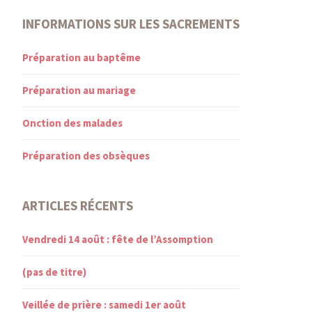
INFORMATIONS SUR LES SACREMENTS
Préparation au baptême
Préparation au mariage
Onction des malades
Préparation des obsèques
ARTICLES RÉCENTS
Vendredi 14 août : fête de l’Assomption
(pas de titre)
Veillée de prière : samedi 1er août