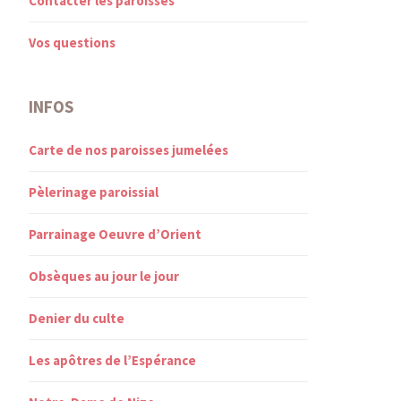
Contacter les paroisses
Vos questions
INFOS
Carte de nos paroisses jumelées
Pèlerinage paroissial
Parrainage Oeuvre d’Orient
Obsèques au jour le jour
Denier du culte
Les apôtres de l’Espérance