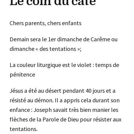
Le coin du caté
Chers parents, chers enfants
Demain sera le 1er dimanche de Carême ou
dimanche « des tentations »;
La couleur liturgique est le violet : temps de
pénitence
Jésus a été au désert pendant 40 jours et a
résisté au démon. Il a appris cela durant son
enfance : Joseph savait très bien manier les
flèches de la Parole de Dieu pour résister aux
tentations.