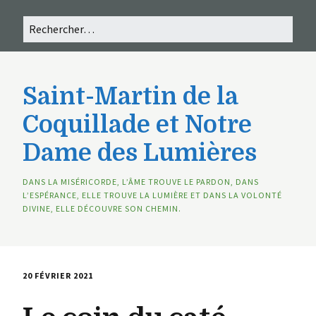
Saint-Martin de la
Coquillade et Notre
Dame des Lumières
DANS LA MISÉRICORDE, L’ÂME TROUVE LE PARDON, DANS
L’ESPÉRANCE, ELLE TROUVE LA LUMIÈRE ET DANS LA VOLONTÉ
DIVINE, ELLE DÉCOUVRE SON CHEMIN.
20 FÉVRIER 2021