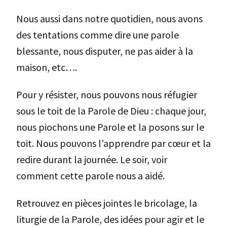
Nous aussi dans notre quotidien, nous avons
des tentations comme dire une parole
blessante, nous disputer, ne pas aider à la
maison, etc….
Pour y résister, nous pouvons nous réfugier
sous le toit de la Parole de Dieu : chaque jour,
nous piochons une Parole et la posons sur le
toit. Nous pouvons l’apprendre par cœur et la
redire durant la journée. Le soir, voir
comment cette parole nous a aidé.
Retrouvez en pièces jointes le bricolage, la
liturgie de la Parole, des idées pour agir et le