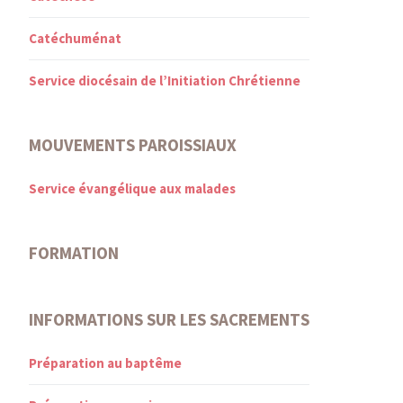
Catéchuménat
Service diocésain de l’Initiation Chrétienne
MOUVEMENTS PAROISSIAUX
Service évangélique aux malades
FORMATION
INFORMATIONS SUR LES SACREMENTS
Préparation au baptême