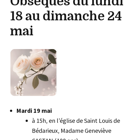
Obsèques du lundi
18 au dimanche 24
mai
Mardi 19 mai
à 15h, en l’église de Saint Louis de
Bédarieux, Madame Geneviève