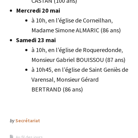
CASTAN (100 ans)
Mercredi 20 mai
à 10h, en l’église de Corneilhan,
Madame Simone ALMARIC (86 ans)
Samedi 23 mai
à 10h, en l’église de Roqueredonde,
Monsieur Gabriel BOUISSOU (87 ans)
à 10h45, en l’église de Saint Geniès de
Varensal, Monsieur Gérard
BERTRAND (86 ans)
by
Secrétariat
Au fil des jours