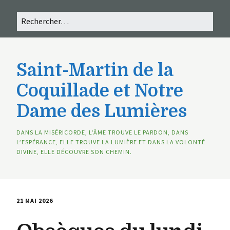
Saint-Martin de la
Coquillade et Notre
Dame des Lumières
DANS LA MISÉRICORDE, L’ÂME TROUVE LE PARDON, DANS
L’ESPÉRANCE, ELLE TROUVE LA LUMIÈRE ET DANS LA VOLONTÉ
DIVINE, ELLE DÉCOUVRE SON CHEMIN.
21 MAI 2026