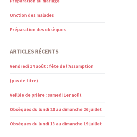
Préparation au mariage
Onction des malades
Préparation des obsèques
ARTICLES RÉCENTS
Vendredi 14 août : fête de l’Assomption
(pas de titre)
Veillée de prière : samedi 1er août
Obsèques du lundi 20 au dimanche 26 juillet
Obsèques du lundi 13 au dimanche 19 juillet