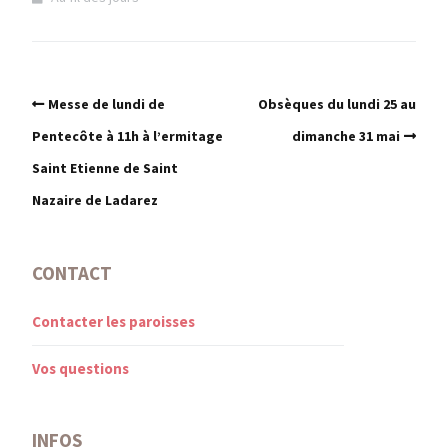
Messe de lundi de
Obsèques du lundi 25 au
Pentecôte à 11h à l’ermitage
dimanche 31 mai
Saint Etienne de Saint
Nazaire de Ladarez
CONTACT
Contacter les paroisses
Vos questions
INFOS