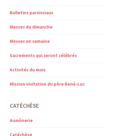
Bulletins paroissiaux
Messes du dimanche
Messes en semaine
Sacrements qui seront célébrés
Activités du mois
Mission visitation du père René-Luc
CATÉCHÈSE
Aumônerie
Catéchèse