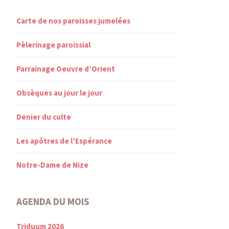
Carte de nos paroisses jumelées
Pèlerinage paroissial
Parrainage Oeuvre d’Orient
Obsèques au jour le jour
Denier du culte
Les apôtres de l’Espérance
Notre-Dame de Nize
AGENDA DU MOIS
Triduum 2026