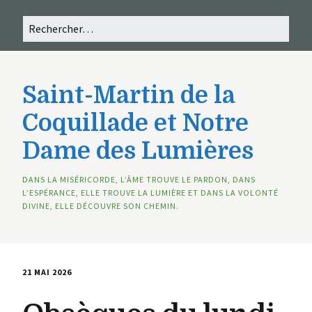
Saint-Martin de la
Coquillade et Notre
Dame des Lumières
DANS LA MISÉRICORDE, L’ÂME TROUVE LE PARDON, DANS
L’ESPÉRANCE, ELLE TROUVE LA LUMIÈRE ET DANS LA VOLONTÉ
DIVINE, ELLE DÉCOUVRE SON CHEMIN.
21 MAI 2026