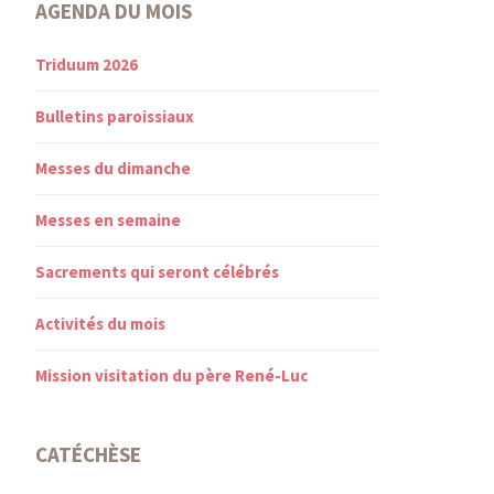
AGENDA DU MOIS
Triduum 2026
Bulletins paroissiaux
Messes du dimanche
Messes en semaine
Sacrements qui seront célébrés
Activités du mois
Mission visitation du père René-Luc
CATÉCHÈSE