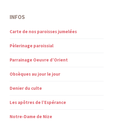
INFOS
Carte de nos paroisses jumelées
Pèlerinage paroissial
Parrainage Oeuvre d’Orient
Obsèques au jour le jour
Denier du culte
Les apôtres de l’Espérance
Notre-Dame de Nize