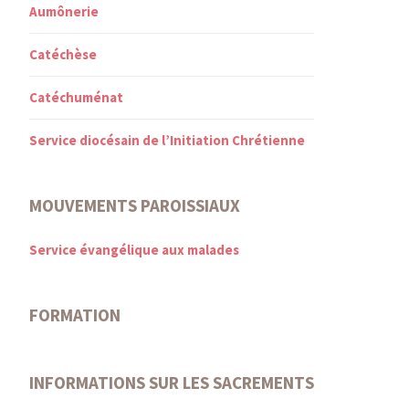
Aumônerie
Catéchèse
Catéchuménat
Service diocésain de l’Initiation Chrétienne
MOUVEMENTS PAROISSIAUX
Service évangélique aux malades
FORMATION
INFORMATIONS SUR LES SACREMENTS