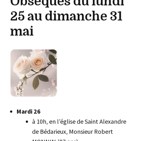
Obsèques du lundi
25 au dimanche 31
mai
Mardi 26
à 10h, en l’église de Saint Alexandre
de Bédarieux, Monsieur Robert