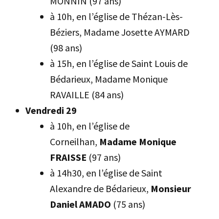
MONNIN (97 ans)
à 10h, en l’église de Thézan-Lès-
Béziers, Madame Josette AYMARD
(98 ans)
à 15h, en l’église de Saint Louis de
Bédarieux, Madame Monique
RAVAILLE (84 ans)
Vendredi 29
à 10h, en l’église de
Corneilhan,
Madame Monique
FRAISSE
(97 ans)
à 14h30, en l’église de Saint
Alexandre de Bédarieux,
Monsieur
Daniel AMADO
(75 ans)