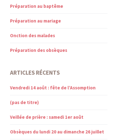
Préparation au baptême
Préparation au mariage
Onction des malades
Préparation des obsèques
ARTICLES RÉCENTS
Vendredi 14 août : fête de l’Assomption
(pas de titre)
Veillée de prière : samedi 1er août
Obsèques du lundi 20 au dimanche 26 juillet