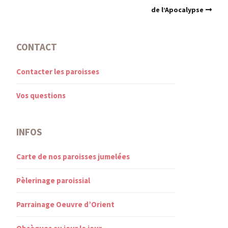
de l’Apocalypse
CONTACT
Contacter les paroisses
Vos questions
INFOS
Carte de nos paroisses jumelées
Pèlerinage paroissial
Parrainage Oeuvre d’Orient