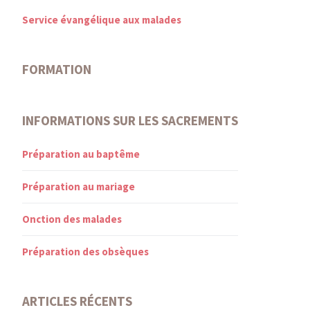
Service évangélique aux malades
FORMATION
INFORMATIONS SUR LES SACREMENTS
Préparation au baptême
Préparation au mariage
Onction des malades
Préparation des obsèques
ARTICLES RÉCENTS