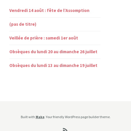
Vendredi 14 août : fête de l’Assomption
(pas de titre)
Veillée de prière : samedi 1er août
Obsèques du lundi 20 au dimanche 26 juillet
Obsèques du lundi 13 au dimanche 19 juillet
Built with
Make
. Your friendly WordPress page builder theme.