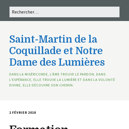
Saint-Martin de la
Coquillade et Notre
Dame des Lumières
DANS LA MISÉRICORDE, L’ÂME TROUVE LE PARDON, DANS
L’ESPÉRANCE, ELLE TROUVE LA LUMIÈRE ET DANS LA VOLONTÉ
DIVINE, ELLE DÉCOUVRE SON CHEMIN.
2 FÉVRIER 2018