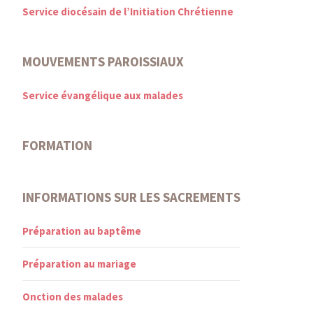
Service diocésain de l’Initiation Chrétienne
MOUVEMENTS PAROISSIAUX
Service évangélique aux malades
FORMATION
INFORMATIONS SUR LES SACREMENTS
Préparation au baptême
Préparation au mariage
Onction des malades