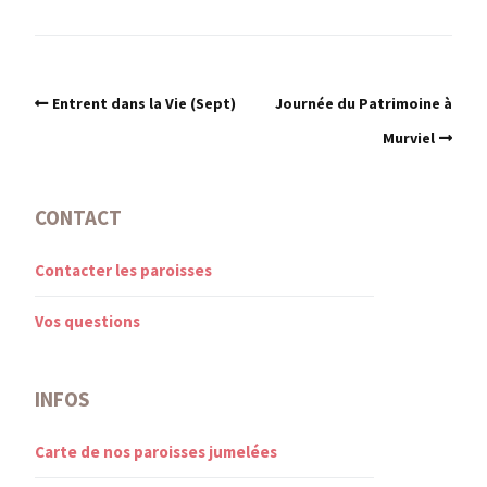
Entrent dans la Vie (Sept)
Journée du Patrimoine à
Murviel
CONTACT
Contacter les paroisses
Vos questions
INFOS
Carte de nos paroisses jumelées