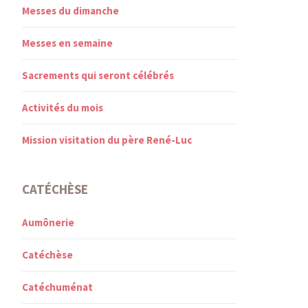
Messes du dimanche
Messes en semaine
Sacrements qui seront célébrés
Activités du mois
Mission visitation du père René-Luc
CATÉCHÈSE
Aumônerie
Catéchèse
Catéchuménat