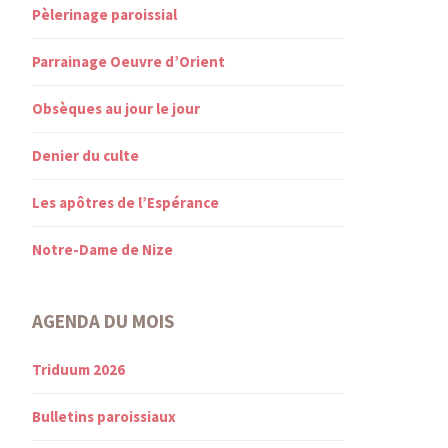
Pèlerinage paroissial
Parrainage Oeuvre d’Orient
Obsèques au jour le jour
Denier du culte
Les apôtres de l’Espérance
Notre-Dame de Nize
AGENDA DU MOIS
Triduum 2026
Bulletins paroissiaux