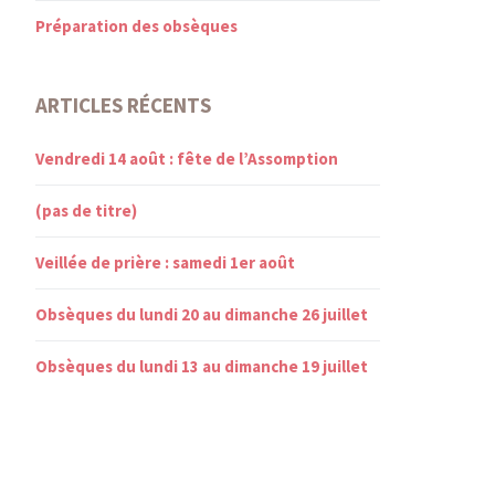
Préparation des obsèques
ARTICLES RÉCENTS
Vendredi 14 août : fête de l’Assomption
(pas de titre)
Veillée de prière : samedi 1er août
Obsèques du lundi 20 au dimanche 26 juillet
Obsèques du lundi 13 au dimanche 19 juillet