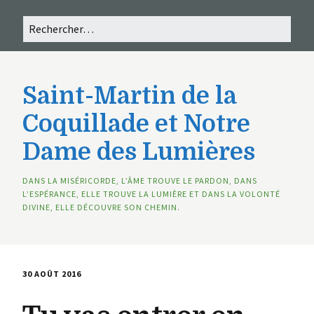
Saint-Martin de la
Coquillade et Notre
Dame des Lumières
DANS LA MISÉRICORDE, L’ÂME TROUVE LE PARDON, DANS
L’ESPÉRANCE, ELLE TROUVE LA LUMIÈRE ET DANS LA VOLONTÉ
DIVINE, ELLE DÉCOUVRE SON CHEMIN.
30 AOÛT 2016