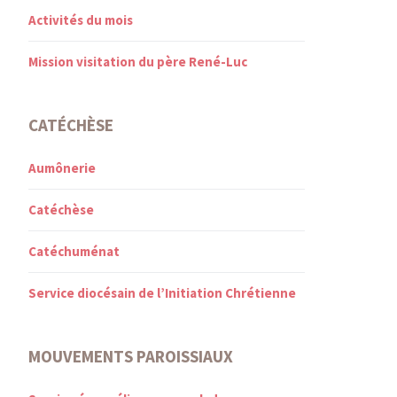
Activités du mois
Mission visitation du père René-Luc
CATÉCHÈSE
Aumônerie
Catéchèse
Catéchuménat
Service diocésain de l’Initiation Chrétienne
MOUVEMENTS PAROISSIAUX