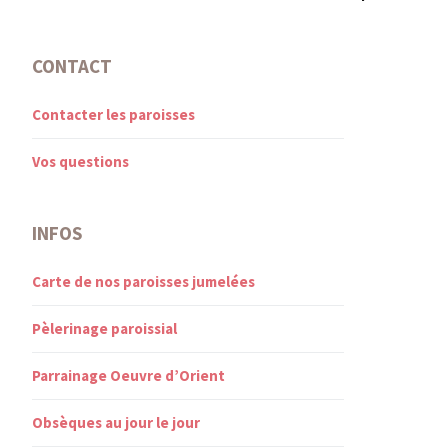
CONTACT
Contacter les paroisses
Vos questions
INFOS
Carte de nos paroisses jumelées
Pèlerinage paroissial
Parrainage Oeuvre d’Orient
Obsèques au jour le jour