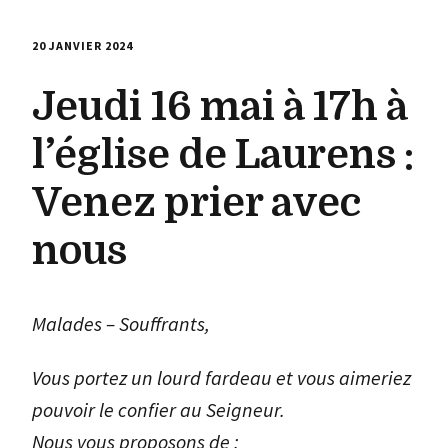
20 JANVIER 2024
Jeudi 16 mai à 17h à
l’église de Laurens :
Venez prier avec
nous
Malades – Souffrants,
Vous portez un lourd fardeau et vous aimeriez
pouvoir le confier au Seigneur.
Nous vous proposons de :