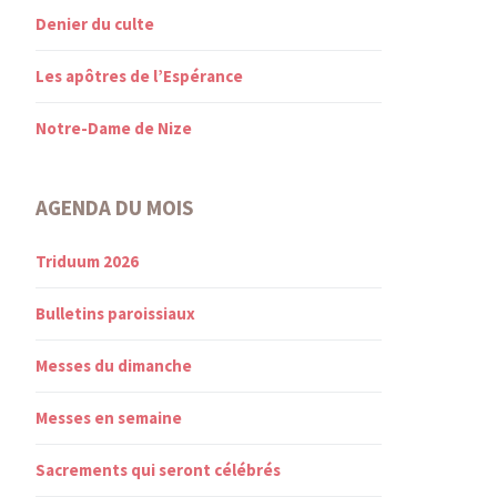
Denier du culte
Les apôtres de l’Espérance
Notre-Dame de Nize
AGENDA DU MOIS
Triduum 2026
Bulletins paroissiaux
Messes du dimanche
Messes en semaine
Sacrements qui seront célébrés