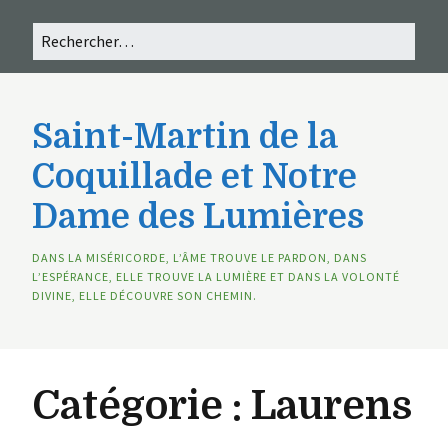
Saint-Martin de la
Coquillade et Notre
Dame des Lumières
DANS LA MISÉRICORDE, L’ÂME TROUVE LE PARDON, DANS
L’ESPÉRANCE, ELLE TROUVE LA LUMIÈRE ET DANS LA VOLONTÉ
DIVINE, ELLE DÉCOUVRE SON CHEMIN.
Catégorie :
Laurens