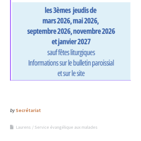
by
Secrétariat
Laurens
Service évangélique aux malades