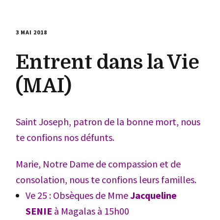
3 MAI 2018
Entrent dans la Vie
(MAI)
Saint Joseph, patron de la bonne mort, nous
te confions nos défunts.
Marie, Notre Dame de compassion et de
consolation, nous te confions leurs familles.
Ve 25 : Obsèques de Mme
Jacqueline
SENIE
à Magalas à 15h00