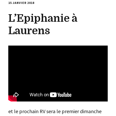
15 JANVIER 2018
L’Epiphanie à
Laurens
et le prochain RV sera le premier dimanche