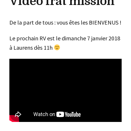
Vidéo frat mission
De la part de tous : vous êtes les BIENVENUS !
Le prochain RV est le dimanche 7 janvier 2018
à Laurens dès 11h