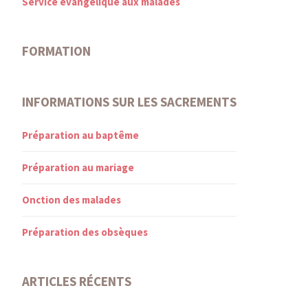
Service évangélique aux malades
FORMATION
INFORMATIONS SUR LES SACREMENTS
Préparation au baptême
Préparation au mariage
Onction des malades
Préparation des obsèques
ARTICLES RÉCENTS