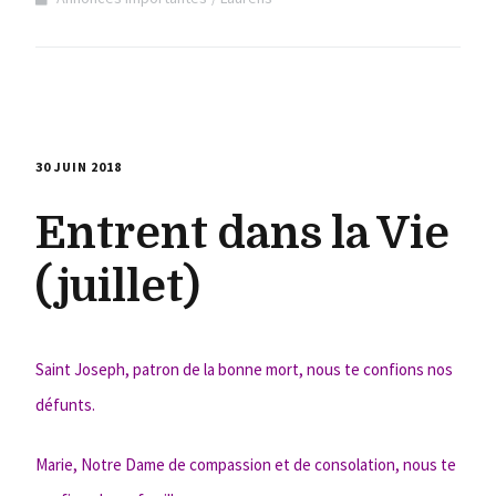
30 JUIN 2018
Entrent dans la Vie
(juillet)
Saint Joseph, patron de la bonne mort, nous te confions nos
défunts.
Marie, Notre Dame de compassion et de consolation, nous te