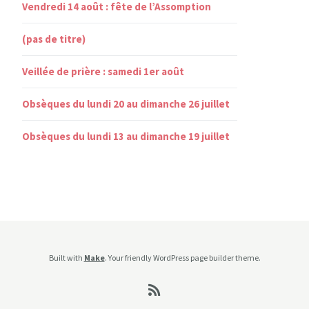
Vendredi 14 août : fête de l’Assomption
(pas de titre)
Veillée de prière : samedi 1er août
Obsèques du lundi 20 au dimanche 26 juillet
Obsèques du lundi 13 au dimanche 19 juillet
Built with
Make
. Your friendly WordPress page builder theme.