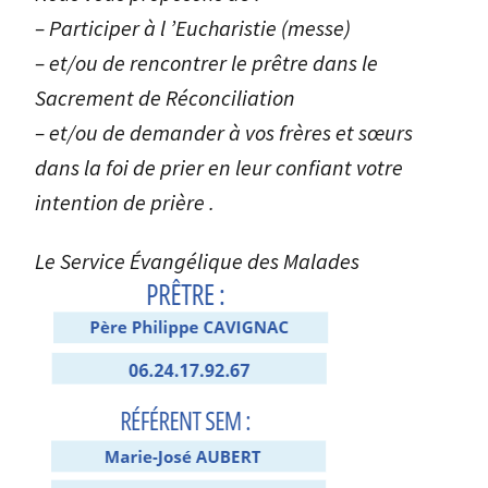
– Participer à l ’Eucharistie (messe)
– et/ou de rencontrer le prêtre dans le
Sacrement de Réconciliation
– et/ou de demander à vos frères et sœurs
dans la foi de prier en leur confiant votre
intention de prière .
Le Service Évangélique des Malades