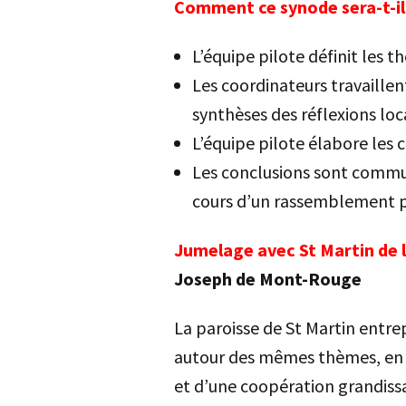
Comment ce synode sera-t-il
L’équipe pilote définit les 
Les coordinateurs travaillen
synthèses des réflexions loc
L’équipe pilote élabore les 
Les conclusions sont commu
cours d’un rassemblement pa
Jumelage avec St Martin de 
Joseph de Mont-Rouge
La paroisse de St Martin entr
autour des mêmes thèmes, en 
et d’une coopération grandis