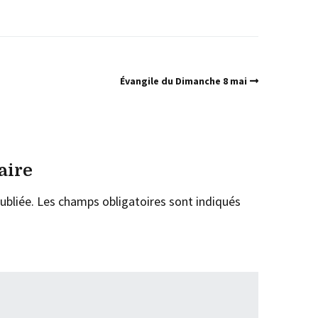
Évangile du Dimanche 8 mai
aire
ubliée.
Les champs obligatoires sont indiqués