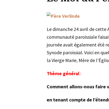
Le dimanche 24 avril de cette 
communauté paroissiale faisai
journée avait également été r
Synode paroissial. Voici en que
la Vierge Marie, Mère de l’Églis
Thème général
:
Comment allons-nous faire v
en tenant compte de l’étend