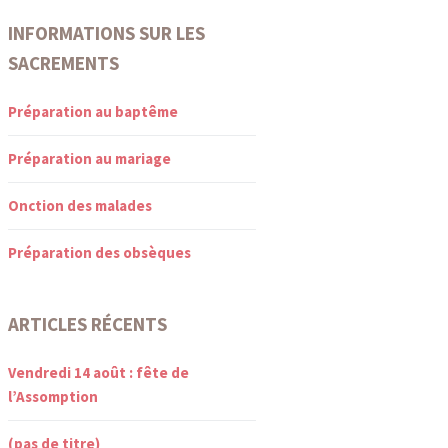
INFORMATIONS SUR LES
SACREMENTS
Préparation au baptême
Préparation au mariage
Onction des malades
Préparation des obsèques
ARTICLES RÉCENTS
Vendredi 14 août : fête de
l’Assomption
(pas de titre)