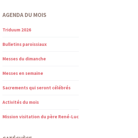
AGENDA DU MOIS
Triduum 2026
Bulletins paroissiaux
Messes du dimanche
Messes en semaine
Sacrements qui seront célébrés
Activités du mois
Mission visitation du père René-Luc