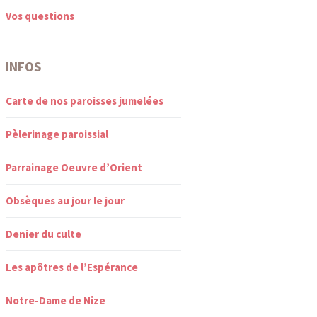
Vos questions
INFOS
Carte de nos paroisses jumelées
Pèlerinage paroissial
Parrainage Oeuvre d’Orient
Obsèques au jour le jour
Denier du culte
Les apôtres de l’Espérance
Notre-Dame de Nize