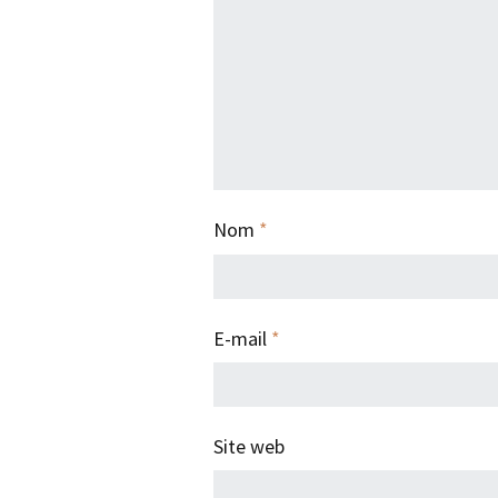
Nom
*
E-mail
*
Site web