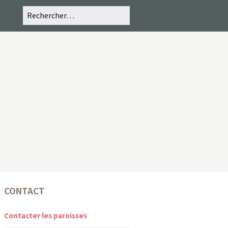
CONTACT
Contacter les paroisses