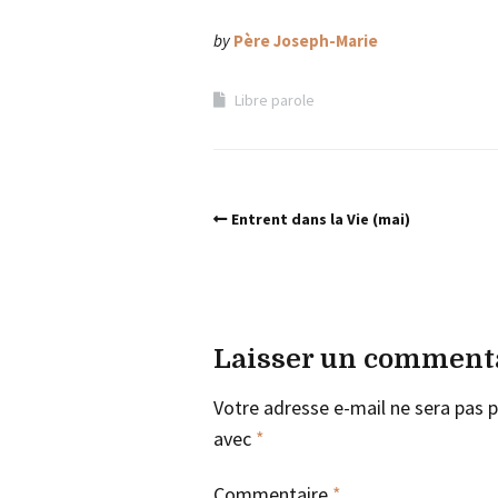
by
Père Joseph-Marie
Libre parole
Entrent dans la Vie (mai)
Laisser un comment
Votre adresse e-mail ne sera pas p
avec
*
Commentaire
*