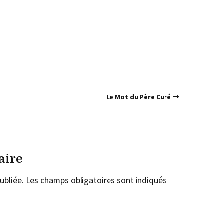
Le Mot du Père Curé
aire
ubliée.
Les champs obligatoires sont indiqués