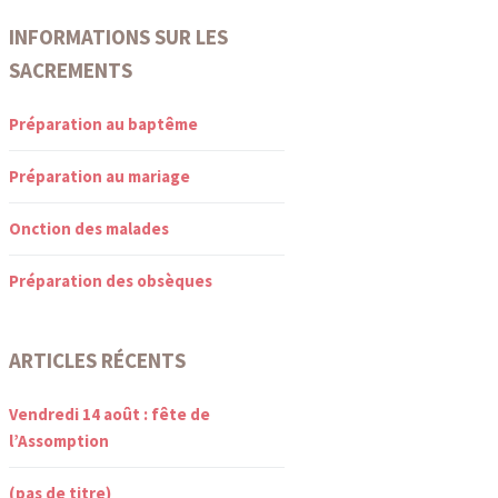
INFORMATIONS SUR LES
SACREMENTS
Préparation au baptême
Préparation au mariage
Onction des malades
Préparation des obsèques
ARTICLES RÉCENTS
Vendredi 14 août : fête de
l’Assomption
(pas de titre)