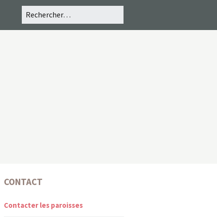
CONTACT
Contacter les paroisses