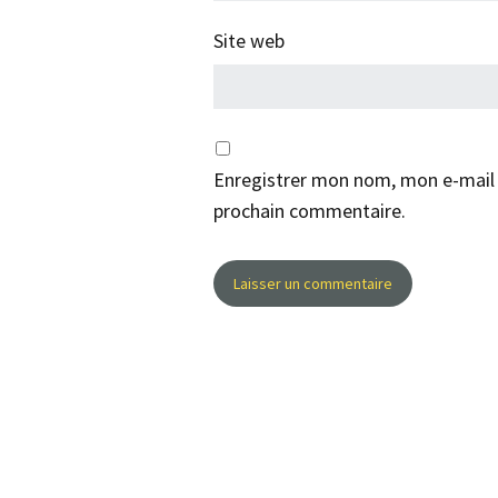
Site web
Enregistrer mon nom, mon e-mail 
prochain commentaire.