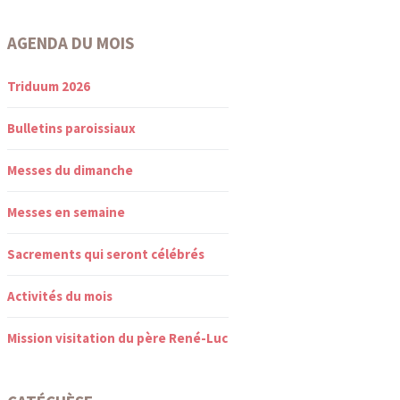
AGENDA DU MOIS
Triduum 2026
Bulletins paroissiaux
Messes du dimanche
Messes en semaine
Sacrements qui seront célébrés
Activités du mois
Mission visitation du père René-Luc