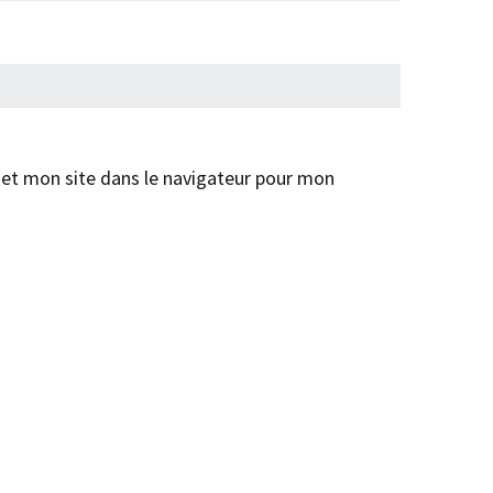
et mon site dans le navigateur pour mon