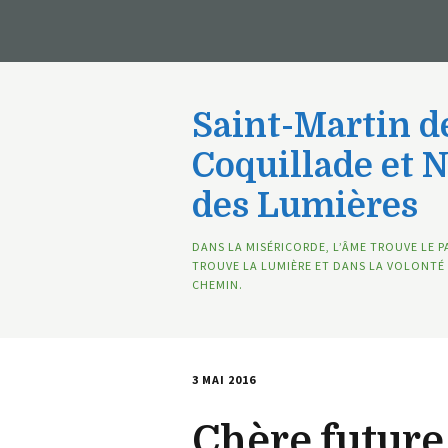
Saint-Martin de
Coquillade et 
des Lumières
DANS LA MISÉRICORDE, L’ÂME TROUVE LE P
TROUVE LA LUMIÈRE ET DANS LA VOLONTÉ 
CHEMIN.
3 MAI 2016
Chère futur