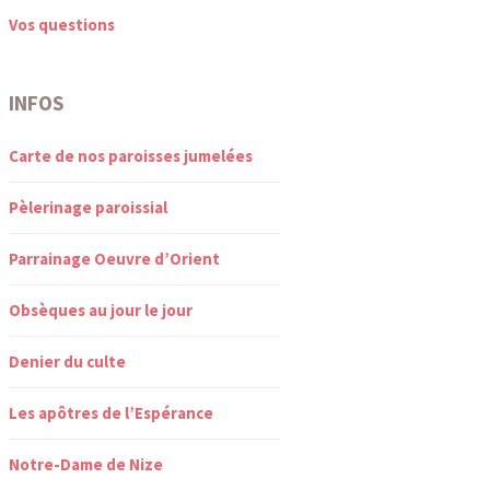
Vos questions
INFOS
Carte de nos paroisses jumelées
Pèlerinage paroissial
Parrainage Oeuvre d’Orient
Obsèques au jour le jour
Denier du culte
Les apôtres de l’Espérance
Notre-Dame de Nize