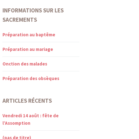
INFORMATIONS SUR LES
SACREMENTS
Préparation au baptême
Préparation au mariage
Onction des malades
Préparation des obsèques
ARTICLES RÉCENTS
Vendredi 14 août : fête de
l’Assomption
(pas de titre)