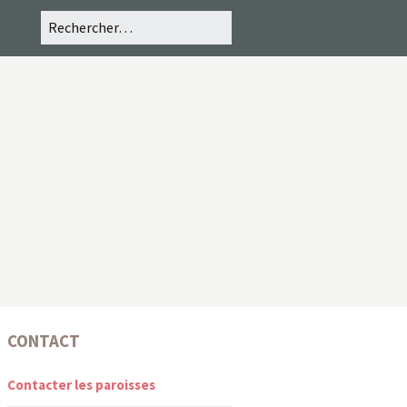
CONTACT
Contacter les paroisses