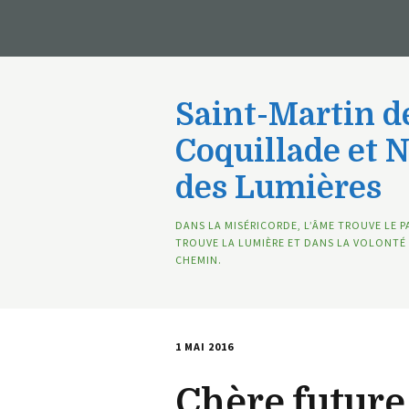
Saint-Martin de
Coquillade et 
des Lumières
DANS LA MISÉRICORDE, L’ÂME TROUVE LE P
TROUVE LA LUMIÈRE ET DANS LA VOLONTÉ 
CHEMIN.
1 MAI 2016
Chère futur