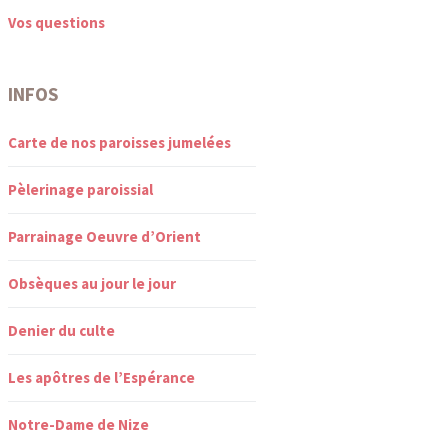
Vos questions
INFOS
Carte de nos paroisses jumelées
Pèlerinage paroissial
Parrainage Oeuvre d’Orient
Obsèques au jour le jour
Denier du culte
Les apôtres de l’Espérance
Notre-Dame de Nize