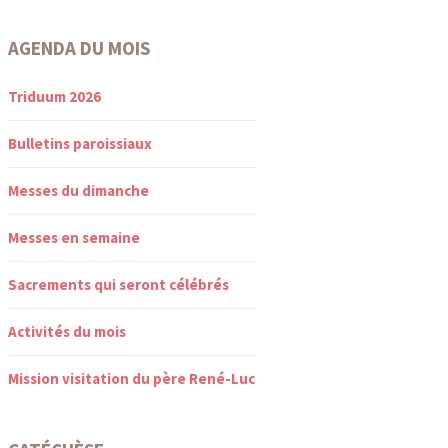
AGENDA DU MOIS
Triduum 2026
Bulletins paroissiaux
Messes du dimanche
Messes en semaine
Sacrements qui seront célébrés
Activités du mois
Mission visitation du père René-Luc