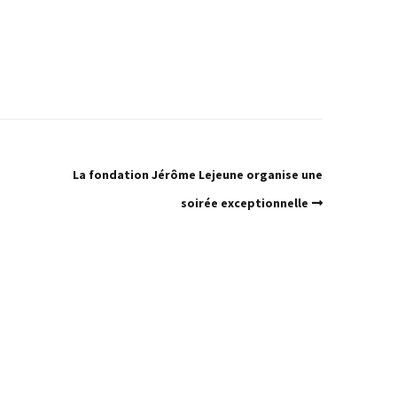
La fondation Jérôme Lejeune organise une
soirée exceptionnelle