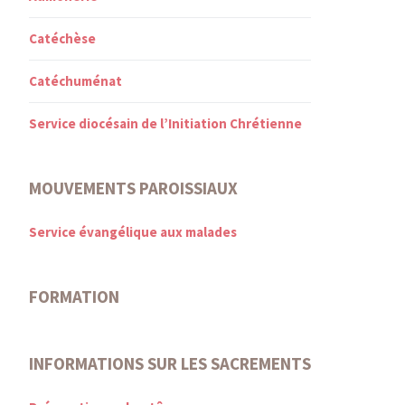
Catéchèse
Catéchuménat
Service diocésain de l’Initiation Chrétienne
MOUVEMENTS PAROISSIAUX
Service évangélique aux malades
FORMATION
INFORMATIONS SUR LES SACREMENTS