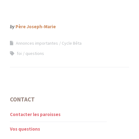
by
Père Joseph-Marie
Annonces importantes
Cycle Bêta
foi
questions
CONTACT
Contacter les paroisses
Vos questions