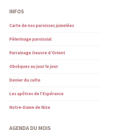
INFOS
Carte de nos paroisses jumelées
Pèlerinage paroissial
Parrainage Oeuvre d’Orient
Obsèques au jour le jour
Denier du culte
Les apôtres de l’Espérance
Notre-Dame de Nize
AGENDA DU MOIS