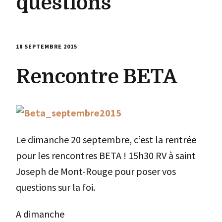
questions
18 SEPTEMBRE 2015
Rencontre BETA
Le dimanche 20 septembre, c’est la rentrée
pour les rencontres BETA ! 15h30 RV à saint
Joseph de Mont-Rouge pour poser vos
questions sur la foi.
A dimanche