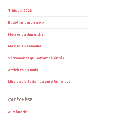
Triduum 2026
Bulletins paroissiaux
Messes du dimanche
Messes en semaine
Sacrements qui seront célébrés
Activités du mois
Mission visitation du père René-Luc
CATÉCHÈSE
Aumônerie