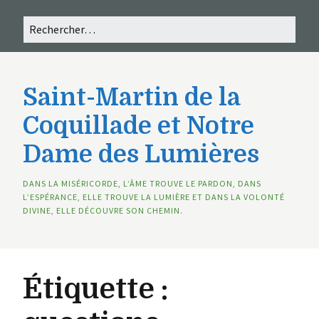
Saint-Martin de la
Coquillade et Notre
Dame des Lumières
DANS LA MISÉRICORDE, L’ÂME TROUVE LE PARDON, DANS
L’ESPÉRANCE, ELLE TROUVE LA LUMIÈRE ET DANS LA VOLONTÉ
DIVINE, ELLE DÉCOUVRE SON CHEMIN.
Étiquette :