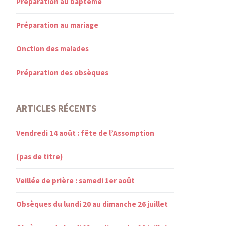
Préparation au baptême
Préparation au mariage
Onction des malades
Préparation des obsèques
ARTICLES RÉCENTS
Vendredi 14 août : fête de l’Assomption
(pas de titre)
Veillée de prière : samedi 1er août
Obsèques du lundi 20 au dimanche 26 juillet