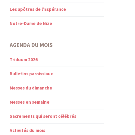
Les apôtres de l’Espérance
Notre-Dame de Nize
AGENDA DU MOIS
Triduum 2026
Bulletins paroissiaux
Messes du dimanche
Messes en semaine
Sacrements qui seront célébrés
Activités du mois