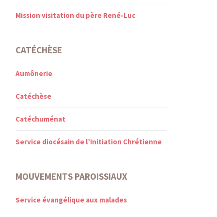
Mission visitation du père René-Luc
CATÉCHÈSE
Aumônerie
Catéchèse
Catéchuménat
Service diocésain de l’Initiation Chrétienne
MOUVEMENTS PAROISSIAUX
Service évangélique aux malades