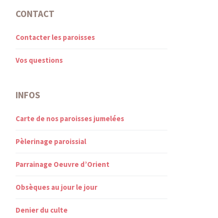
CONTACT
Contacter les paroisses
Vos questions
INFOS
Carte de nos paroisses jumelées
Pèlerinage paroissial
Parrainage Oeuvre d’Orient
Obsèques au jour le jour
Denier du culte