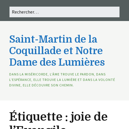
Saint-Martin de la
Coquillade et Notre
Dame des Lumières
DANS LA MISÉRICORDE, L’ÂME TROUVE LE PARDON, DANS
L’ESPÉRANCE, ELLE TROUVE LA LUMIÈRE ET DANS LA VOLONTÉ
DIVINE, ELLE DÉCOUVRE SON CHEMIN.
Étiquette :
joie de