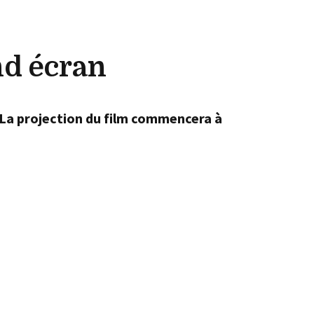
nd écran
La projection du film commencera à