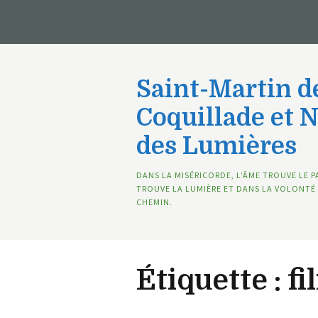
Saint-Martin de
Coquillade et 
des Lumières
DANS LA MISÉRICORDE, L’ÂME TROUVE LE P
TROUVE LA LUMIÈRE ET DANS LA VOLONTÉ 
CHEMIN.
Étiquette :
fi