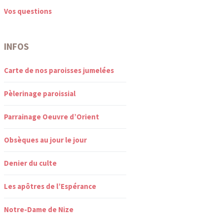
Vos questions
INFOS
Carte de nos paroisses jumelées
Pèlerinage paroissial
Parrainage Oeuvre d’Orient
Obsèques au jour le jour
Denier du culte
Les apôtres de l’Espérance
Notre-Dame de Nize