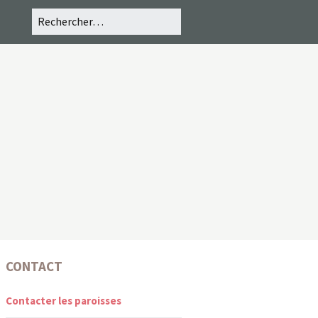
CONTACT
Contacter les paroisses