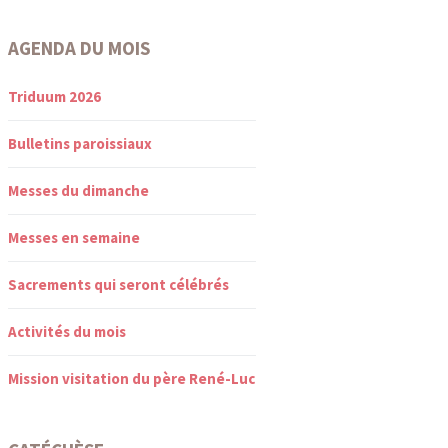
AGENDA DU MOIS
Triduum 2026
Bulletins paroissiaux
Messes du dimanche
Messes en semaine
Sacrements qui seront célébrés
Activités du mois
Mission visitation du père René-Luc