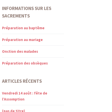
INFORMATIONS SUR LES
SACREMENTS
Préparation au baptême
Préparation au mariage
Onction des malades
Préparation des obsèques
ARTICLES RÉCENTS
Vendredi 14 août : fête de
l’Assomption
(pas de titre)