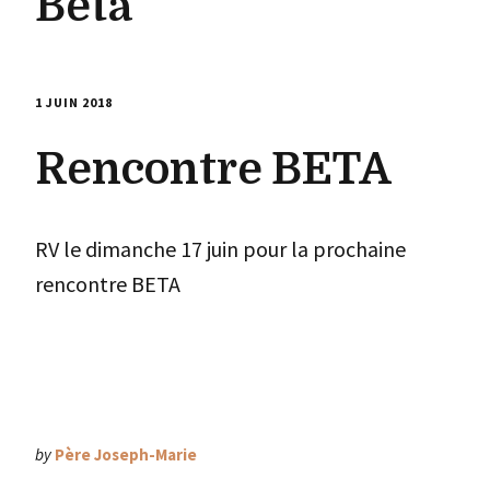
Bêta
1 JUIN 2018
Rencontre BETA
RV le dimanche 17 juin pour la prochaine
rencontre BETA
by
Père Joseph-Marie