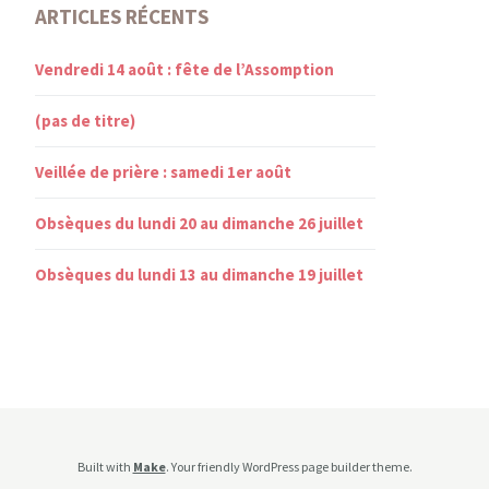
ARTICLES RÉCENTS
Vendredi 14 août : fête de l’Assomption
(pas de titre)
Veillée de prière : samedi 1er août
Obsèques du lundi 20 au dimanche 26 juillet
Obsèques du lundi 13 au dimanche 19 juillet
Built with
Make
. Your friendly WordPress page builder theme.