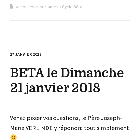
Annonces importantes
Cycle Bêta
17 JANVIER 2018
BETA le Dimanche
21 janvier 2018
Venez poser vos questions, le Père Joseph-
Marie VERLINDE y répondra tout simplement