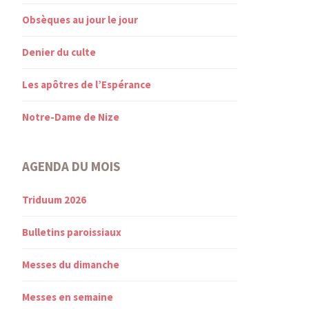
Obsèques au jour le jour
Denier du culte
Les apôtres de l’Espérance
Notre-Dame de Nize
AGENDA DU MOIS
Triduum 2026
Bulletins paroissiaux
Messes du dimanche
Messes en semaine