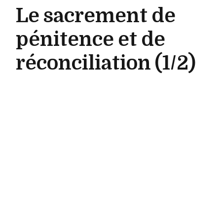
Le sacrement de
pénitence et de
réconciliation (1/2)