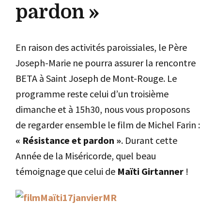
pardon »
En raison des activités paroissiales, le Père
Joseph-Marie ne pourra assurer la rencontre
BETA à Saint Joseph de Mont-Rouge. Le
programme reste celui d’un troisième
dimanche et à 15h30, nous vous proposons
de regarder ensemble le film de Michel Farin :
« Résistance et pardon »
. Durant cette
Année de la Miséricorde, quel beau
témoignage que celui de
Maïti Girtanner
!