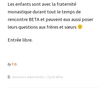
Les enfants sont avec la fraternité
monastique durant tout le temps de
rencontre BETA et peuvent eux aussi poser
leurs questions aux frères et sœurs
Entrée libre.
by
f.D.
Annonces importantes
Cycle Bêta