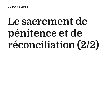
12 MARS 2016
Le sacrement de
pénitence et de
réconciliation (2/2)