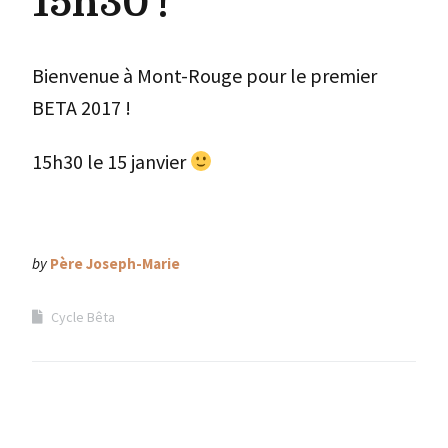
15h30 !
Bienvenue à Mont-Rouge pour le premier
BETA 2017 !
15h30 le 15 janvier
by
Père Joseph-Marie
Cycle Bêta