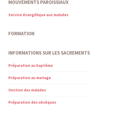
MOUVEMENTS PAROISSIAUX
Service évangélique aux malades
FORMATION
INFORMATIONS SUR LES SACREMENTS
Préparation au baptême
Préparation au mariage
Onction des malades
Préparation des obsèques