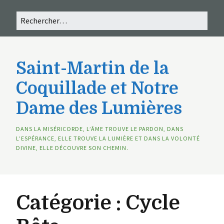
Saint-Martin de la
Coquillade et Notre
Dame des Lumières
DANS LA MISÉRICORDE, L’ÂME TROUVE LE PARDON, DANS
L’ESPÉRANCE, ELLE TROUVE LA LUMIÈRE ET DANS LA VOLONTÉ
DIVINE, ELLE DÉCOUVRE SON CHEMIN.
Catégorie :
Cycle