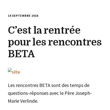
14 SEPTEMBRE 2016
C’est la rentrée
pour les rencontres
BETA
Les rencontres BETA sont des temps de
questions-réponses avec le Père Joseph-
Marie Verlinde.