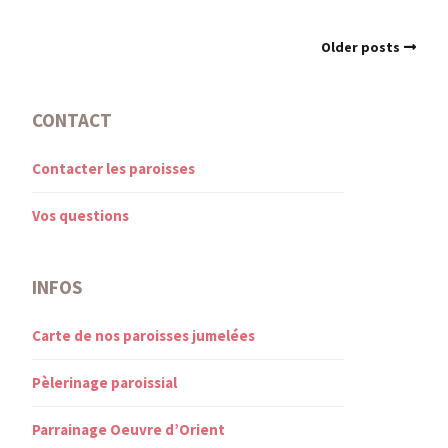
Older posts
CONTACT
Contacter les paroisses
Vos questions
INFOS
Carte de nos paroisses jumelées
Pèlerinage paroissial
Parrainage Oeuvre d’Orient