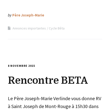
by
Père Joseph-Marie
Annonces importantes
Cycle Bêta
8 NOVEMBRE 2015
Rencontre BETA
Le Père Joseph-Marie Verlinde vous donne RV
à Saint Joseph de Mont-Rouge à 15h30 dans