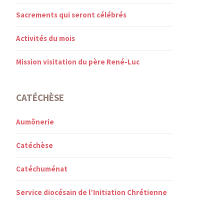
Sacrements qui seront célébrés
Activités du mois
Mission visitation du père René-Luc
CATÉCHÈSE
Aumônerie
Catéchèse
Catéchuménat
Service diocésain de l’Initiation Chrétienne