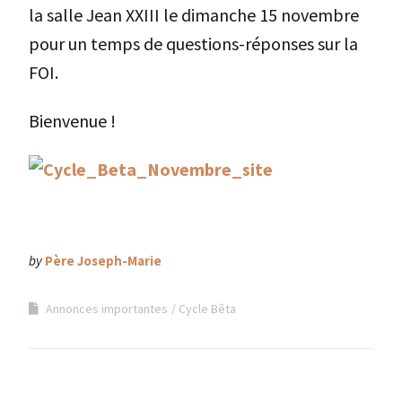
la salle Jean XXIII le dimanche 15 novembre
pour un temps de questions-réponses sur la
FOI.
Bienvenue !
by
Père Joseph-Marie
Annonces importantes
Cycle Bêta