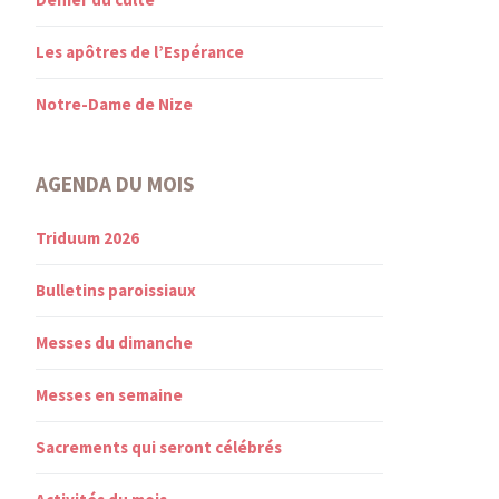
Les apôtres de l’Espérance
Notre-Dame de Nize
AGENDA DU MOIS
Triduum 2026
Bulletins paroissiaux
Messes du dimanche
Messes en semaine
Sacrements qui seront célébrés