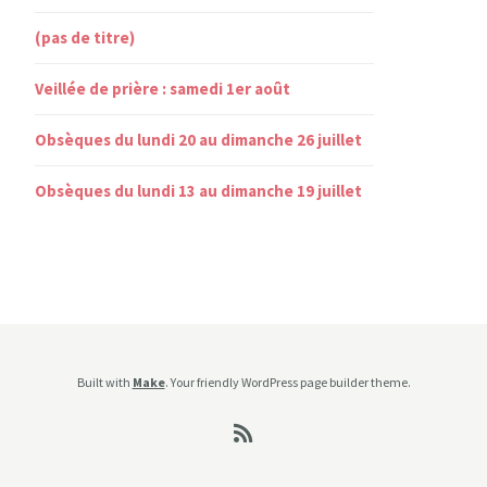
(pas de titre)
Veillée de prière : samedi 1er août
Obsèques du lundi 20 au dimanche 26 juillet
Obsèques du lundi 13 au dimanche 19 juillet
Built with
Make
. Your friendly WordPress page builder theme.