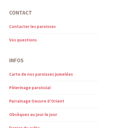
CONTACT
Contacter les paroisses
Vos questions
INFOS
Carte de nos paroisses jumelées
Pèlerinage paroissial
Parrainage Oeuvre d’Orient
Obsèques au jour le jour
Denier du culte