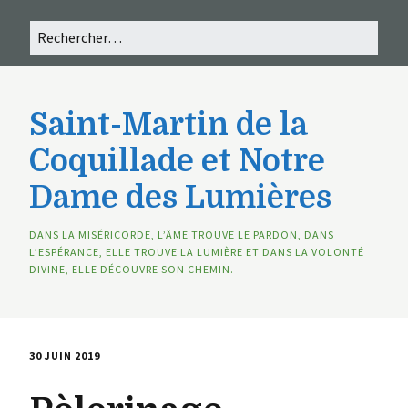
Saint-Martin de la
Coquillade et Notre
Dame des Lumières
DANS LA MISÉRICORDE, L’ÂME TROUVE LE PARDON, DANS
L’ESPÉRANCE, ELLE TROUVE LA LUMIÈRE ET DANS LA VOLONTÉ
DIVINE, ELLE DÉCOUVRE SON CHEMIN.
30 JUIN 2019