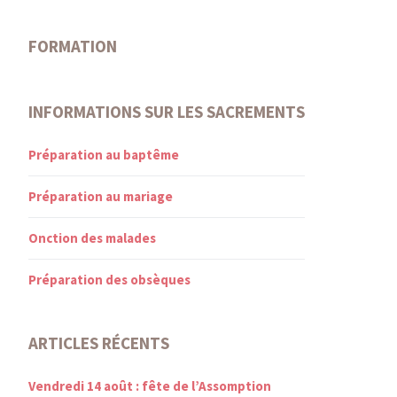
FORMATION
INFORMATIONS SUR LES SACREMENTS
Préparation au baptême
Préparation au mariage
Onction des malades
Préparation des obsèques
ARTICLES RÉCENTS
Vendredi 14 août : fête de l’Assomption