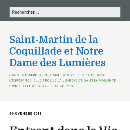
Saint-Martin de la
Coquillade et Notre
Dame des Lumières
DANS LA MISÉRICORDE, L’ÂME TROUVE LE PARDON, DANS
L’ESPÉRANCE, ELLE TROUVE LA LUMIÈRE ET DANS LA VOLONTÉ
DIVINE, ELLE DÉCOUVRE SON CHEMIN.
6 NOVEMBRE 2017