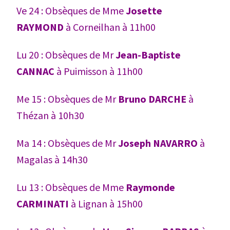
Ve 24 : Obsèques de Mme
Josette
RAYMOND
à Corneilhan à 11h00
Lu 20 : Obsèques de Mr
Jean-Baptiste
CANNAC
à Puimisson à 11h00
Me 15 : Obsèques de Mr
Bruno DARCHE
à
Thézan à 10h30
Ma 14 : Obsèques de Mr
Joseph NAVARRO
à
Magalas à 14h30
Lu 13 : Obsèques de Mme
Raymonde
CARMINATI
à Lignan à 15h00