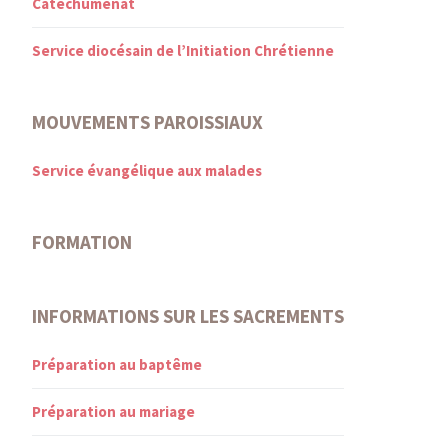
Catéchuménat
Service diocésain de l’Initiation Chrétienne
MOUVEMENTS PAROISSIAUX
Service évangélique aux malades
FORMATION
INFORMATIONS SUR LES SACREMENTS
Préparation au baptême
Préparation au mariage