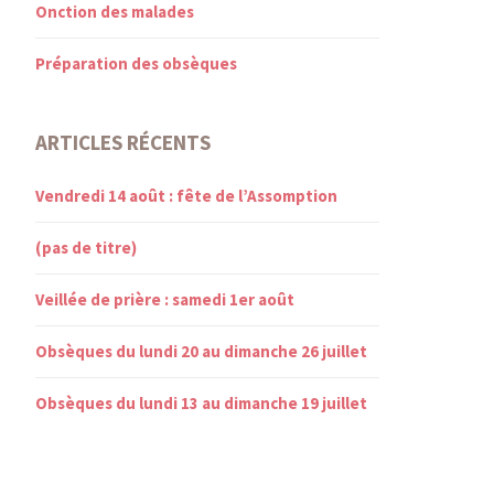
Onction des malades
Préparation des obsèques
ARTICLES RÉCENTS
Vendredi 14 août : fête de l’Assomption
(pas de titre)
Veillée de prière : samedi 1er août
Obsèques du lundi 20 au dimanche 26 juillet
Obsèques du lundi 13 au dimanche 19 juillet