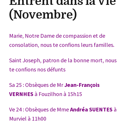
Entrent dans la Vie
(Novembre)
Marie, Notre Dame de compassion et de
consolation, nous te confions leurs familles.
Saint Joseph, patron de la bonne mort, nous
te confions nos défunts
Sa 25 : Obsèques de Mr
Jean-François
VERNHES
à Fouzilhon à 15h15
Ve 24 : Obsèques de Mme
Andréa SUENTES
à
Murviel à 11h00