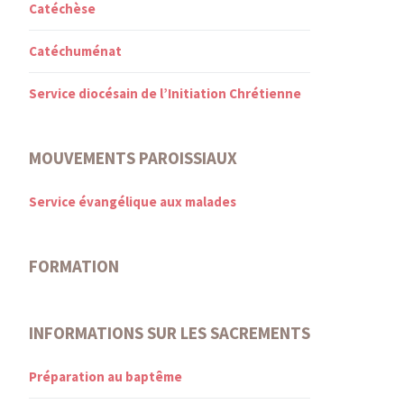
Catéchèse
Catéchuménat
Service diocésain de l’Initiation Chrétienne
MOUVEMENTS PAROISSIAUX
Service évangélique aux malades
FORMATION
INFORMATIONS SUR LES SACREMENTS
Préparation au baptême