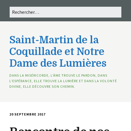
Saint-Martin de la
Coquillade et Notre
Dame des Lumières
DANS LA MISÉRICORDE, L’ÂME TROUVE LE PARDON, DANS
L’ESPÉRANCE, ELLE TROUVE LA LUMIÈRE ET DANS LA VOLONTÉ
DIVINE, ELLE DÉCOUVRE SON CHEMIN.
20 SEPTEMBRE 2017