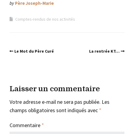
by
Père Joseph-Marie
Comptes-rendus de nos activités
Le Mot du Père Curé
La rentrée KT…
Laisser un commentaire
Votre adresse e-mail ne sera pas publiée.
Les
champs obligatoires sont indiqués avec
*
Commentaire
*