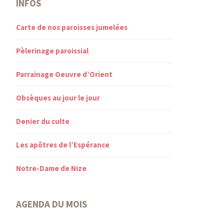
INFOS
Carte de nos paroisses jumelées
Pèlerinage paroissial
Parrainage Oeuvre d’Orient
Obsèques au jour le jour
Denier du culte
Les apôtres de l’Espérance
Notre-Dame de Nize
AGENDA DU MOIS