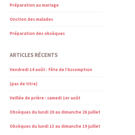
Préparation au mariage
Onction des malades
Préparation des obsèques
ARTICLES RÉCENTS
Vendredi 14 août : fête de l’Assomption
(pas de titre)
Veillée de prière : samedi 1er août
Obsèques du lundi 20 au dimanche 26 juillet
Obsèques du lundi 13 au dimanche 19 juillet