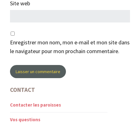
Site web
Enregistrer mon nom, mon e-mail et mon site dans
le navigateur pour mon prochain commentaire.
CONTACT
Contacter les paroisses
Vos questions