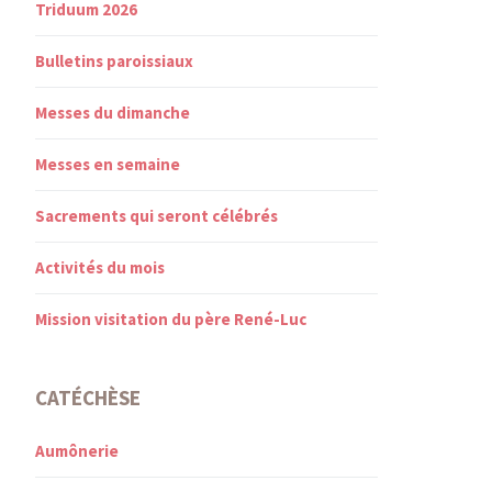
Triduum 2026
Bulletins paroissiaux
Messes du dimanche
Messes en semaine
Sacrements qui seront célébrés
Activités du mois
Mission visitation du père René-Luc
CATÉCHÈSE
Aumônerie