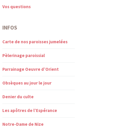
Vos questions
INFOS
Carte de nos paroisses jumelées
Pèlerinage paroissial
Parrainage Oeuvre d’Orient
Obsèques au jour le jour
Denier du culte
Les apôtres de l’Espérance
Notre-Dame de Nize