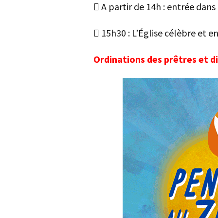
 A partir de 14h : entrée dans 
 15h30 : L’Église célèbre et en
Ordinations des prêtres et d