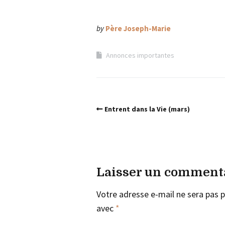
by
Père Joseph-Marie
Annonces importantes
Entrent dans la Vie (mars)
Laisser un comment
Votre adresse e-mail ne sera pas p
avec
*