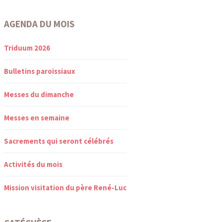
AGENDA DU MOIS
Triduum 2026
Bulletins paroissiaux
Messes du dimanche
Messes en semaine
Sacrements qui seront célébrés
Activités du mois
Mission visitation du père René-Luc