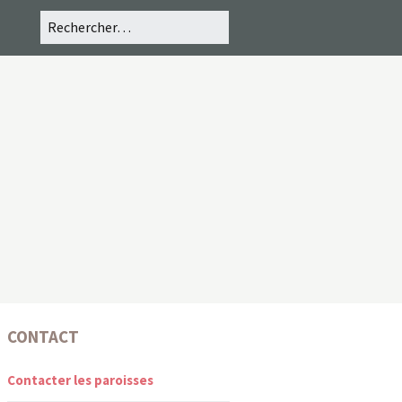
CONTACT
Contacter les paroisses