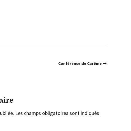
Conférence de Carême
aire
ubliée.
Les champs obligatoires sont indiqués