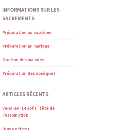
INFORMATIONS SUR LES
SACREMENTS
Préparation au baptême
Préparation au mariage
Onction des malades
Préparation des obsèques
ARTICLES RÉCENTS
Vendredi 14 août : fête de
l’Assomption
(pas de titre)