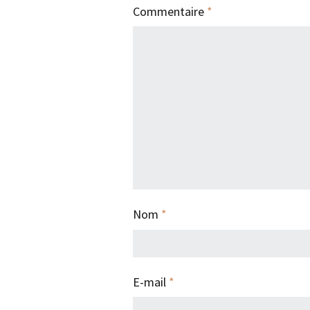
Commentaire
*
Nom
*
E-mail
*