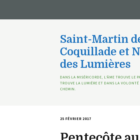
Saint-Martin de
Coquillade et 
des Lumières
DANS LA MISÉRICORDE, L’ÂME TROUVE LE P
TROUVE LA LUMIÈRE ET DANS LA VOLONTÉ 
CHEMIN.
25 FÉVRIER 2017
Pentecôte au