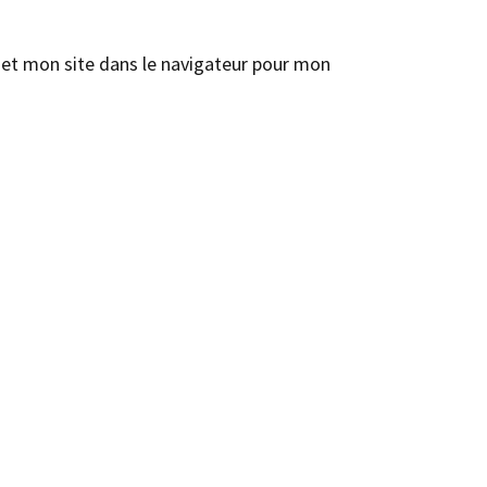
et mon site dans le navigateur pour mon