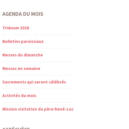
AGENDA DU MOIS
Triduum 2026
Bulletins paroissiaux
Messes du dimanche
Messes en semaine
Sacrements qui seront célébrés
Activités du mois
Mission visitation du père René-Luc