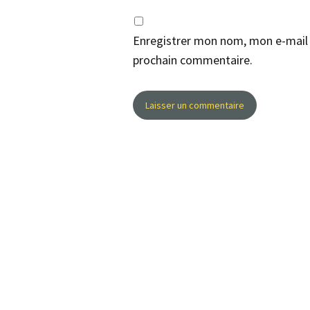
Enregistrer mon nom, mon e-mail 
prochain commentaire.