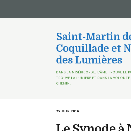
Saint-Martin de
Coquillade et 
des Lumières
DANS LA MISÉRICORDE, L’ÂME TROUVE LE P
TROUVE LA LUMIÈRE ET DANS LA VOLONTÉ 
CHEMIN.
25 JUIN 2016
Le Synode à