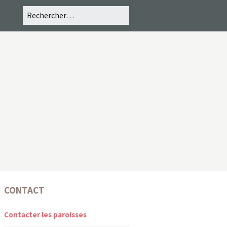
CONTACT
Contacter les paroisses