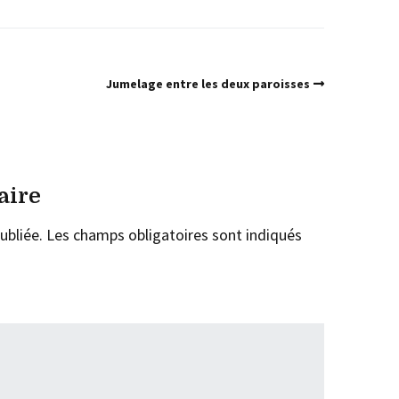
Jumelage entre les deux paroisses
aire
ubliée.
Les champs obligatoires sont indiqués