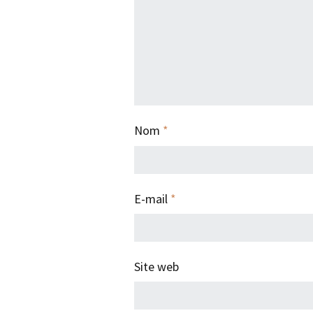
Nom
*
E-mail
*
Site web