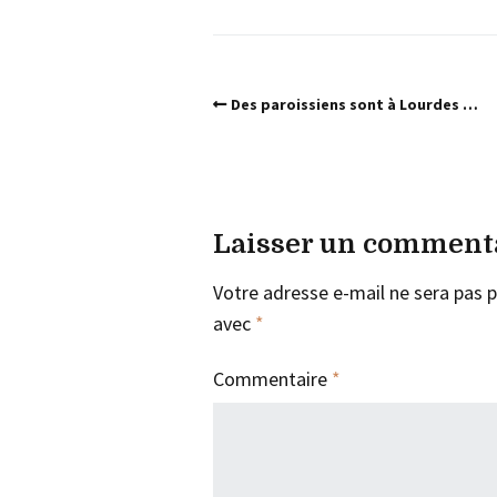
Des paroissiens sont à Lourdes …
Laisser un comment
Votre adresse e-mail ne sera pas p
avec
*
Commentaire
*