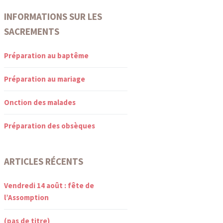
INFORMATIONS SUR LES
SACREMENTS
Préparation au baptême
Préparation au mariage
Onction des malades
Préparation des obsèques
ARTICLES RÉCENTS
Vendredi 14 août : fête de
l’Assomption
(pas de titre)