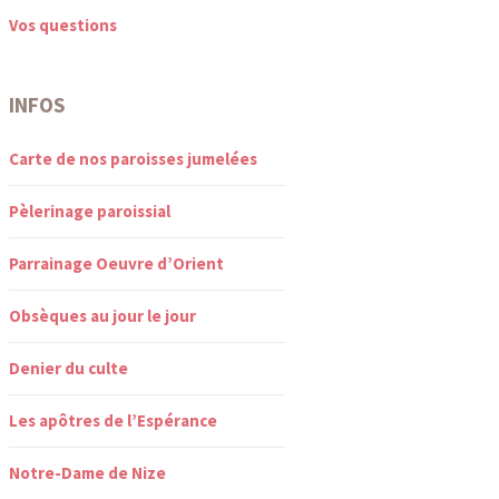
Vos questions
INFOS
Carte de nos paroisses jumelées
Pèlerinage paroissial
Parrainage Oeuvre d’Orient
Obsèques au jour le jour
Denier du culte
Les apôtres de l’Espérance
Notre-Dame de Nize