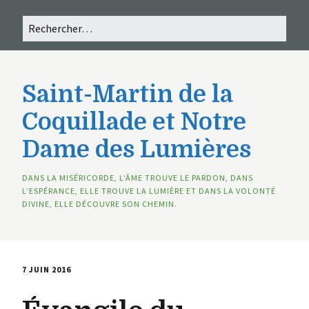
Saint-Martin de la
Coquillade et Notre
Dame des Lumières
DANS LA MISÉRICORDE, L’ÂME TROUVE LE PARDON, DANS
L’ESPÉRANCE, ELLE TROUVE LA LUMIÈRE ET DANS LA VOLONTÉ
DIVINE, ELLE DÉCOUVRE SON CHEMIN.
7 JUIN 2016