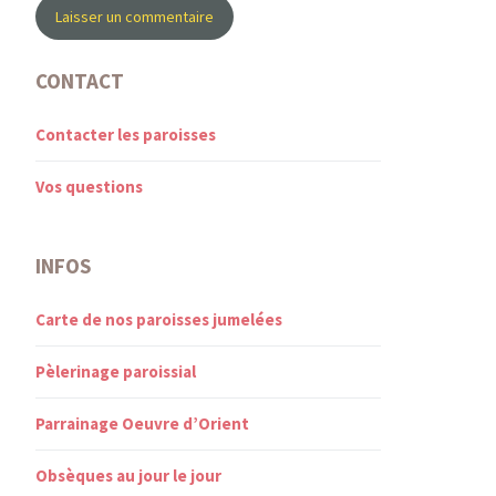
CONTACT
Contacter les paroisses
Vos questions
INFOS
Carte de nos paroisses jumelées
Pèlerinage paroissial
Parrainage Oeuvre d’Orient
Obsèques au jour le jour