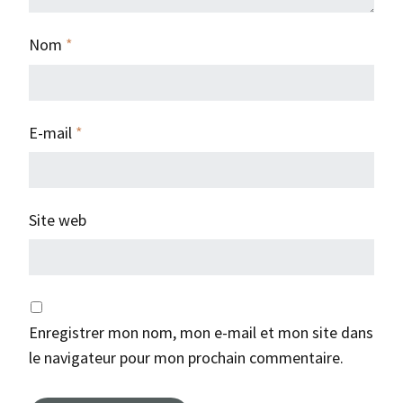
Nom
*
E-mail
*
Site web
Enregistrer mon nom, mon e-mail et mon site dans
le navigateur pour mon prochain commentaire.