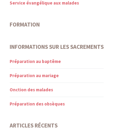
Service évangélique aux malades
FORMATION
INFORMATIONS SUR LES SACREMENTS
Préparation au baptême
Préparation au mariage
Onction des malades
Préparation des obsèques
ARTICLES RÉCENTS