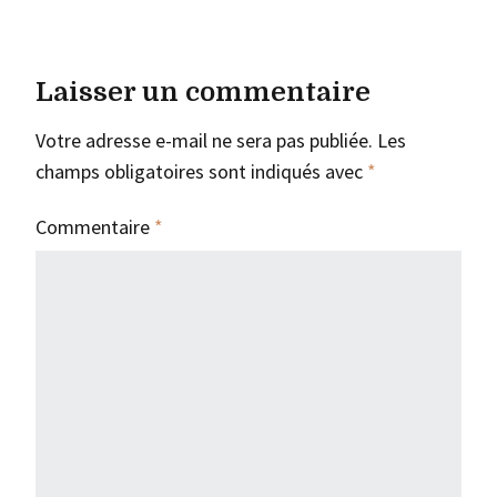
Laisser un commentaire
Votre adresse e-mail ne sera pas publiée.
Les
champs obligatoires sont indiqués avec
*
Commentaire
*