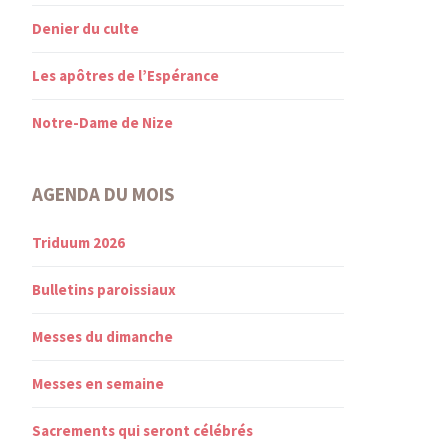
Denier du culte
Les apôtres de l’Espérance
Notre-Dame de Nize
AGENDA DU MOIS
Triduum 2026
Bulletins paroissiaux
Messes du dimanche
Messes en semaine
Sacrements qui seront célébrés