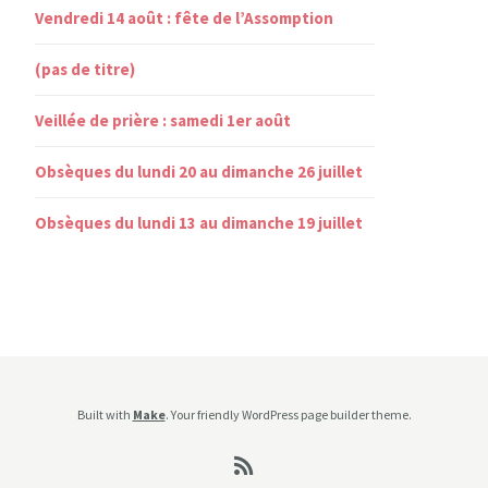
Vendredi 14 août : fête de l’Assomption
(pas de titre)
Veillée de prière : samedi 1er août
Obsèques du lundi 20 au dimanche 26 juillet
Obsèques du lundi 13 au dimanche 19 juillet
Built with
Make
. Your friendly WordPress page builder theme.