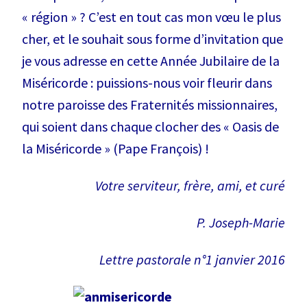
« région » ? C’est en tout cas mon vœu le plus
cher, et le souhait sous forme d’invitation que
je vous adresse en cette Année Jubilaire de la
Miséricorde : puissions-nous voir fleurir dans
notre paroisse des Fraternités missionnaires,
qui soient dans chaque clocher des « Oasis de
la Miséricorde » (Pape François) !
Votre serviteur, frère, ami, et curé
P. Joseph-Marie
Lettre pastorale n°1 janvier 2016