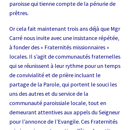
paroisse qui tienne compte de la pénurie de
prêtres.
Or cela fait maintenant trois ans déjà que Mgr
Carré nous invite avec une insistance répétée,
à fonder des « Fraternités missionnaires »
locales. Il s’agit de communautés fraternelles
qui se réunissent à leur rythme pour un temps
de convivialité et de prière incluant le
partage de la Parole, qui portent le souci les
uns des autres et du service de la
communauté paroissiale locale, tout en
demeurant attentives aux appels du Seigneur
pour l’annonce de l’Evangile. Ces Fraternités