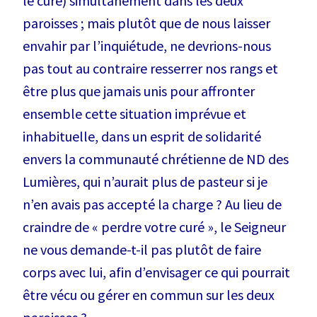
le curé) simultanément dans les deux
paroisses ; mais plutôt que de nous laisser
envahir par l’inquiétude, ne devrions-nous
pas tout au contraire resserrer nos rangs et
être plus que jamais unis pour affronter
ensemble cette situation imprévue et
inhabituelle, dans un esprit de solidarité
envers la communauté chrétienne de ND des
Lumières, qui n’aurait plus de pasteur si je
n’en avais pas accepté la charge ? Au lieu de
craindre de « perdre votre curé », le Seigneur
ne vous demande-t-il pas plutôt de faire
corps avec lui, afin d’envisager ce qui pourrait
être vécu ou gérer en commun sur les deux