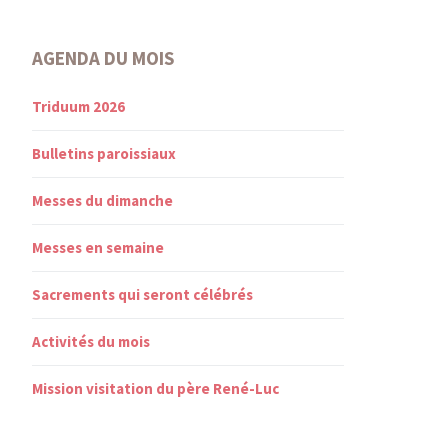
AGENDA DU MOIS
Triduum 2026
Bulletins paroissiaux
Messes du dimanche
Messes en semaine
Sacrements qui seront célébrés
Activités du mois
Mission visitation du père René-Luc