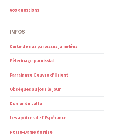
Vos questions
INFOS
Carte de nos paroisses jumelées
Pèlerinage paroissial
Parrainage Oeuvre d’Orient
Obsèques au jour le jour
Denier du culte
Les apôtres de l’Espérance
Notre-Dame de Nize