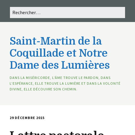
Saint-Martin de la
Coquillade et Notre
Dame des Lumières
DANS LA MISÉRICORDE, L’ÂME TROUVE LE PARDON, DANS
L’ESPÉRANCE, ELLE TROUVE LA LUMIÈRE ET DANS LA VOLONTÉ
DIVINE, ELLE DÉCOUVRE SON CHEMIN.
29 DÉCEMBRE 2015