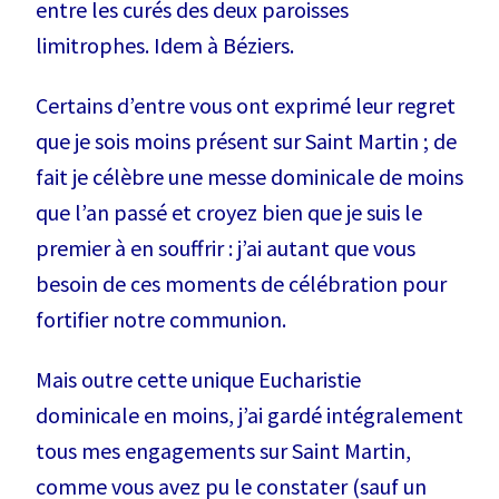
entre les curés des deux paroisses
limitrophes. Idem à Béziers.
Certains d’entre vous ont exprimé leur regret
que je sois moins présent sur Saint Martin ; de
fait je célèbre une messe dominicale de moins
que l’an passé et croyez bien que je suis le
premier à en souffrir : j’ai autant que vous
besoin de ces moments de célébration pour
fortifier notre communion.
Mais outre cette unique Eucharistie
dominicale en moins, j’ai gardé intégralement
tous mes engagements sur Saint Martin,
comme vous avez pu le constater (sauf un