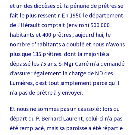
et un des diocèses où la pénurie de prêtres se
fait le plus ressentir. En 1950 le département
de l’Hérault comptait (environ) 500.000
habitants et 400 prêtres ; aujourd’hui, le
nombre d’habitants a doublé et nous n’avons
plus que 135 prêtres, dont la majorité a
dépassé les 75 ans. Si Mgr Carré m’a demandé
d’assurer également la charge de ND des
Lumières, c’est tout simplement parce qu’il
n’a pas de prêtre à y envoyer.
Et nous ne sommes pas un cas isolé : lors du
départ du P. Bernard Laurent, celui-ci n’a pas
été remplacé, mais sa paroisse a été répartie