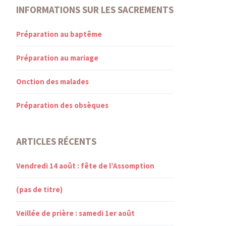
INFORMATIONS SUR LES SACREMENTS
Préparation au baptême
Préparation au mariage
Onction des malades
Préparation des obsèques
ARTICLES RÉCENTS
Vendredi 14 août : fête de l’Assomption
(pas de titre)
Veillée de prière : samedi 1er août