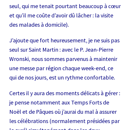
seul, qui me tenait pourtant beaucoup à cœur
et qu’il me coûte d’avoir dû lâcher : la visite
des malades à domicile).
J’ajoute que fort heureusement, je ne suis pas
seul sur Saint Martin : avec le P. Jean-Pierre
Wronski, nous sommes parvenus à maintenir
une messe par région chaque week-end, ce
qui de nos jours, est un rythme confortable.
Certes il y aura des moments délicats à gérer :
je pense notamment aux Temps Forts de
Noël et de Pâques où j’aurai du mal à assurer
les célébrations (normalement présidées par