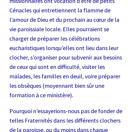
missionnaires ont vocation d’être de petits
Cénacles qui entretiennent la flamme de
l’amour de Dieu et du prochain au cœur de la
vie paroissiale locale. Elles pourraient se
charger de préparer les célébrations
eucharistiques lorsqu’elles ont lieu dans leur
clocher, s’organiser pour subvenir aux besoins
de ceux qui sont en difficulté, visiter les
malades, les familles en deuil, voire préparer
les obsèques (moyennant bien sûr une
formation à ce ministère).
Pourquoi n’essayerions-nous pas de fonder de
telles Fraternités dans les différents clochers
de la paroisse, ou du moins dans chaque