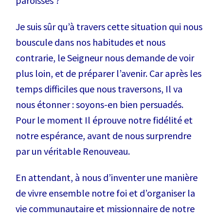
paroisses ?
Je suis sûr qu’à travers cette situation qui nous
bouscule dans nos habitudes et nous
contrarie, le Seigneur nous demande de voir
plus loin, et de préparer l’avenir. Car après les
temps difficiles que nous traversons, Il va
nous étonner : soyons-en bien persuadés.
Pour le moment Il éprouve notre fidélité et
notre espérance, avant de nous surprendre
par un véritable Renouveau.
En attendant, à nous d’inventer une manière
de vivre ensemble notre foi et d’organiser la
vie communautaire et missionnaire de notre