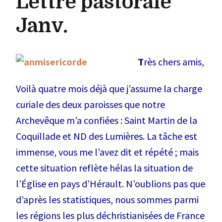
Lettre pastorale
Janv.
T
rès chers amis,
Voilà quatre mois déjà que j’assume la charge
curiale des deux paroisses que notre
Archevêque m’a confiées : Saint Martin de la
Coquillade et ND des Lumières. La tâche est
immense, vous me l’avez dit et répété ; mais
cette situation reflète hélas la situation de
l’Église en pays d’Hérault. N’oublions pas que
d’après les statistiques, nous sommes parmi
les régions les plus déchristianisées de France