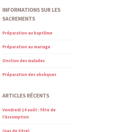
INFORMATIONS SUR LES
SACREMENTS
Préparation au baptême
Préparation au mariage
Onction des malades
Préparation des obsèques
ARTICLES RÉCENTS
Vendredi 14 août : fête de
l’Assomption
(pas de titre)