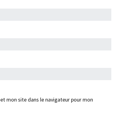
et mon site dans le navigateur pour mon