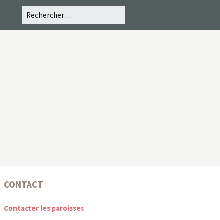
CONTACT
Contacter les paroisses