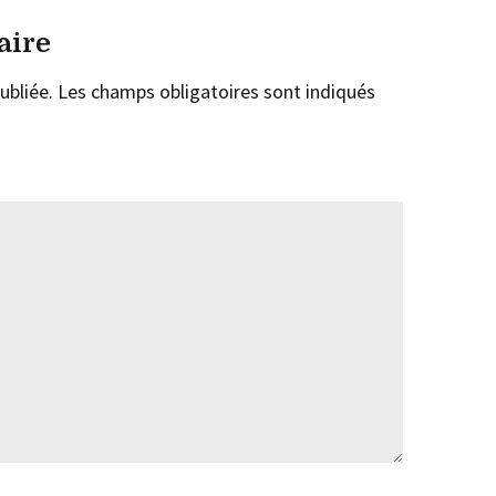
aire
ubliée.
Les champs obligatoires sont indiqués