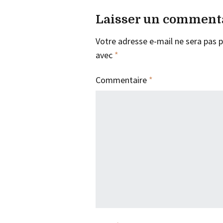
Laisser un comment
Votre adresse e-mail ne sera pas p
avec
*
Commentaire
*