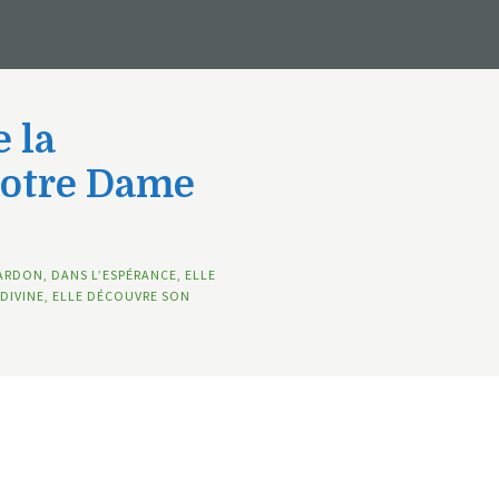
 la
Notre Dame
ARDON, DANS L’ESPÉRANCE, ELLE
DIVINE, ELLE DÉCOUVRE SON