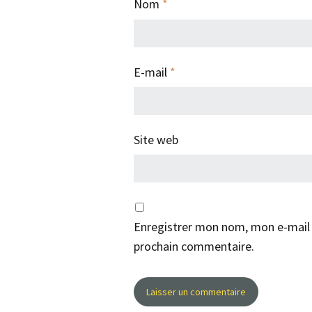
Nom
*
E-mail
*
Site web
Enregistrer mon nom, mon e-mail 
prochain commentaire.