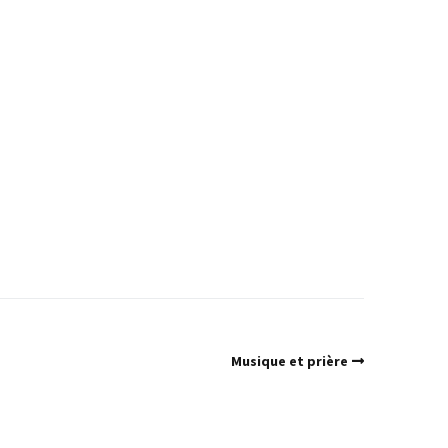
Musique et prière