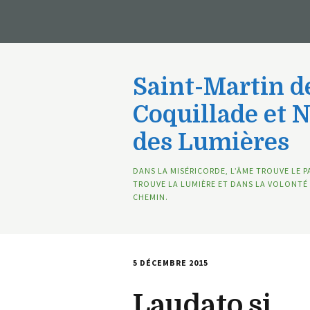
Saint-Martin de
Coquillade et 
des Lumières
DANS LA MISÉRICORDE, L’ÂME TROUVE LE P
TROUVE LA LUMIÈRE ET DANS LA VOLONTÉ 
CHEMIN.
5 DÉCEMBRE 2015
Laudato si