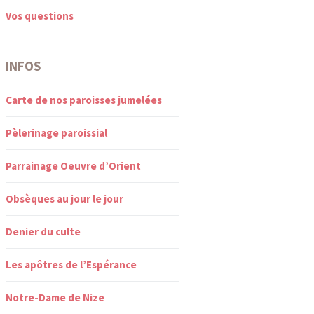
Vos questions
INFOS
Carte de nos paroisses jumelées
Pèlerinage paroissial
Parrainage Oeuvre d’Orient
Obsèques au jour le jour
Denier du culte
Les apôtres de l’Espérance
Notre-Dame de Nize