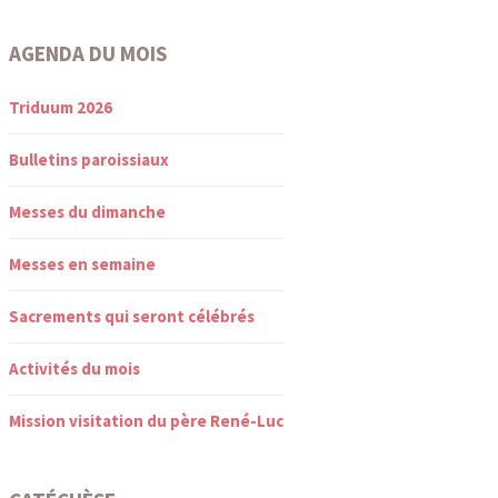
AGENDA DU MOIS
Triduum 2026
Bulletins paroissiaux
Messes du dimanche
Messes en semaine
Sacrements qui seront célébrés
Activités du mois
Mission visitation du père René-Luc