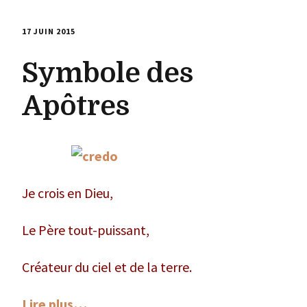
17 JUIN 2015
Symbole des
Apôtres
Je crois en Dieu,
Le Père tout-puissant,
Créateur du ciel et de la terre.
Lire plus…