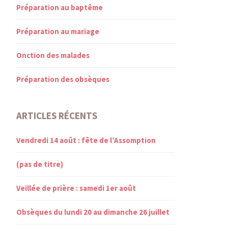
Préparation au baptême
Préparation au mariage
Onction des malades
Préparation des obsèques
ARTICLES RÉCENTS
Vendredi 14 août : fête de l’Assomption
(pas de titre)
Veillée de prière : samedi 1er août
Obsèques du lundi 20 au dimanche 26 juillet