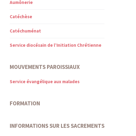
Aumônerie
Catéchèse
Catéchuménat
Service diocésain de l’Initiation Chrétienne
MOUVEMENTS PAROISSIAUX
Service évangélique aux malades
FORMATION
INFORMATIONS SUR LES SACREMENTS