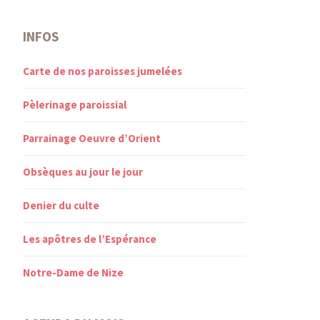
INFOS
Carte de nos paroisses jumelées
Pèlerinage paroissial
Parrainage Oeuvre d’Orient
Obsèques au jour le jour
Denier du culte
Les apôtres de l’Espérance
Notre-Dame de Nize