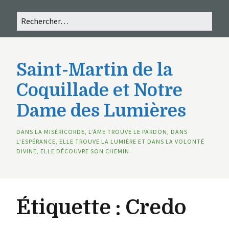
Saint-Martin de la
Coquillade et Notre
Dame des Lumières
DANS LA MISÉRICORDE, L’ÂME TROUVE LE PARDON, DANS
L’ESPÉRANCE, ELLE TROUVE LA LUMIÈRE ET DANS LA VOLONTÉ
DIVINE, ELLE DÉCOUVRE SON CHEMIN.
Étiquette :
Credo