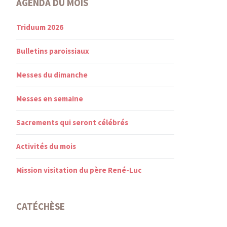
AGENDA DU MOIS
Triduum 2026
Bulletins paroissiaux
Messes du dimanche
Messes en semaine
Sacrements qui seront célébrés
Activités du mois
Mission visitation du père René-Luc
CATÉCHÈSE