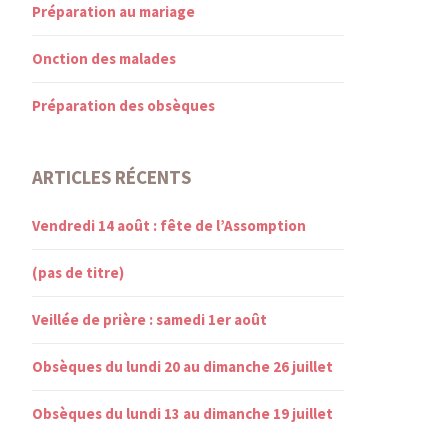
Préparation au mariage
Onction des malades
Préparation des obsèques
ARTICLES RÉCENTS
Vendredi 14 août : fête de l’Assomption
(pas de titre)
Veillée de prière : samedi 1er août
Obsèques du lundi 20 au dimanche 26 juillet
Obsèques du lundi 13 au dimanche 19 juillet