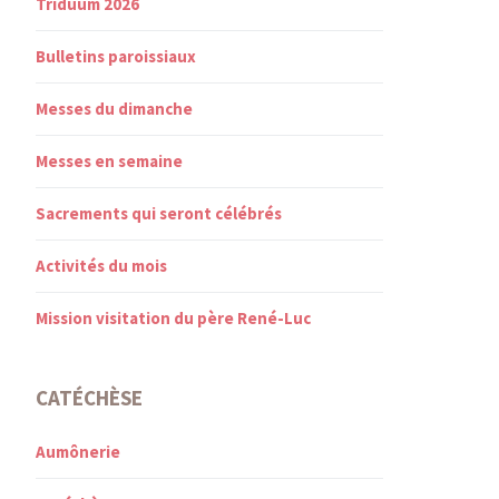
Triduum 2026
Bulletins paroissiaux
Messes du dimanche
Messes en semaine
Sacrements qui seront célébrés
Activités du mois
Mission visitation du père René-Luc
CATÉCHÈSE
Aumônerie