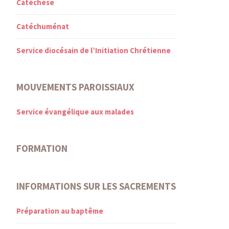
Catéchèse
Catéchuménat
Service diocésain de l’Initiation Chrétienne
MOUVEMENTS PAROISSIAUX
Service évangélique aux malades
FORMATION
INFORMATIONS SUR LES SACREMENTS
Préparation au baptême