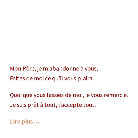
Mon Père, je m’abandonne à vous,
Faites de moi ce qu’il vous plaira.
Quoi que vous fassiez de moi, je vous remercie.
Je suis prêt à tout, j’accepte tout.
Lire plus…