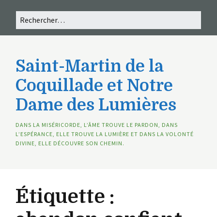
Saint-Martin de la
Coquillade et Notre
Dame des Lumières
DANS LA MISÉRICORDE, L’ÂME TROUVE LE PARDON, DANS
L’ESPÉRANCE, ELLE TROUVE LA LUMIÈRE ET DANS LA VOLONTÉ
DIVINE, ELLE DÉCOUVRE SON CHEMIN.
Étiquette :