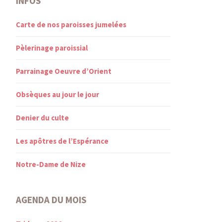
INFOS
Carte de nos paroisses jumelées
Pèlerinage paroissial
Parrainage Oeuvre d’Orient
Obsèques au jour le jour
Denier du culte
Les apôtres de l’Espérance
Notre-Dame de Nize
AGENDA DU MOIS