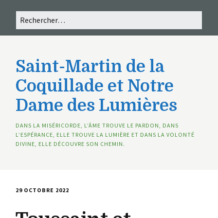
Saint-Martin de la
Coquillade et Notre
Dame des Lumières
DANS LA MISÉRICORDE, L’ÂME TROUVE LE PARDON, DANS
L’ESPÉRANCE, ELLE TROUVE LA LUMIÈRE ET DANS LA VOLONTÉ
DIVINE, ELLE DÉCOUVRE SON CHEMIN.
29 OCTOBRE 2022