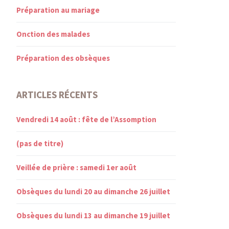
Préparation au mariage
Onction des malades
Préparation des obsèques
ARTICLES RÉCENTS
Vendredi 14 août : fête de l’Assomption
(pas de titre)
Veillée de prière : samedi 1er août
Obsèques du lundi 20 au dimanche 26 juillet
Obsèques du lundi 13 au dimanche 19 juillet