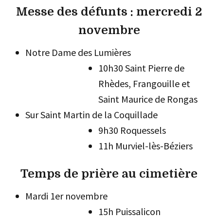
Messe des défunts : mercredi 2
novembre
Notre Dame des Lumières
10h30 Saint Pierre de
Rhèdes, Frangouille et
Saint Maurice de Rongas
Sur Saint Martin de la Coquillade
9h30 Roquessels
11h Murviel-lès-Béziers
Temps de prière au cimetière
Mardi 1er novembre
15h Puissalicon