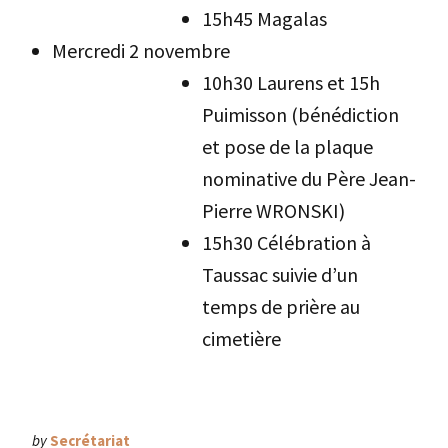
15h45 Magalas
Mercredi 2 novembre
10h30 Laurens et 15h
Puimisson (bénédiction
et pose de la plaque
nominative du Père Jean-
Pierre WRONSKI)
15h30 Célébration à
Taussac suivie d’un
temps de prière au
cimetière
by
Secrétariat