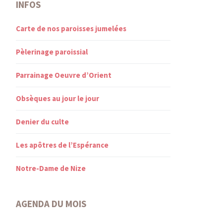
INFOS
Carte de nos paroisses jumelées
Pèlerinage paroissial
Parrainage Oeuvre d’Orient
Obsèques au jour le jour
Denier du culte
Les apôtres de l’Espérance
Notre-Dame de Nize
AGENDA DU MOIS