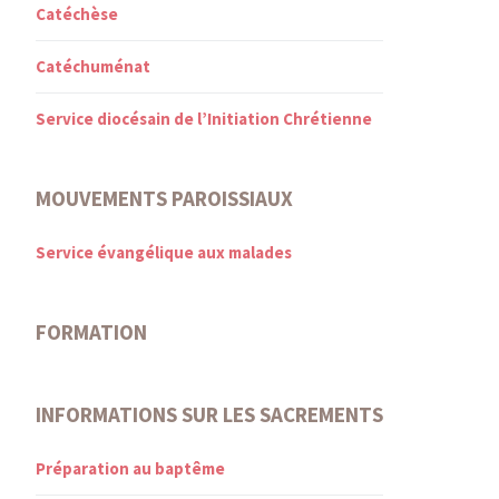
Catéchèse
Catéchuménat
Service diocésain de l’Initiation Chrétienne
MOUVEMENTS PAROISSIAUX
Service évangélique aux malades
FORMATION
INFORMATIONS SUR LES SACREMENTS
Préparation au baptême