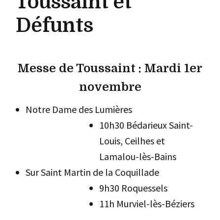
Toussaint et
Défunts
Messe de Toussaint : Mardi 1er
novembre
Notre Dame des Lumières
10h30 Bédarieux Saint-
Louis, Ceilhes et
Lamalou-lès-Bains
Sur Saint Martin de la Coquillade
9h30 Roquessels
11h Murviel-lès-Béziers