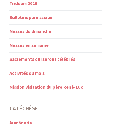
Triduum 2026
Bulletins paroissiaux
Messes du dimanche
Messes en semaine
Sacrements qui seront célébrés
Activités du mois
Mission visitation du père René-Luc
CATÉCHÈSE
Aumônerie