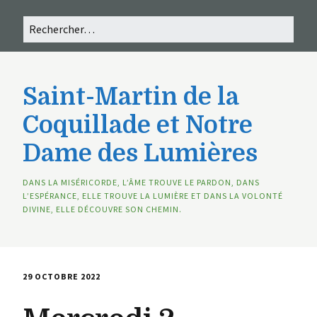
Saint-Martin de la
Coquillade et Notre
Dame des Lumières
DANS LA MISÉRICORDE, L’ÂME TROUVE LE PARDON, DANS
L’ESPÉRANCE, ELLE TROUVE LA LUMIÈRE ET DANS LA VOLONTÉ
DIVINE, ELLE DÉCOUVRE SON CHEMIN.
29 OCTOBRE 2022