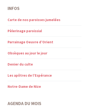
INFOS
Carte de nos paroisses jumelées
Pèlerinage paroissial
Parrainage Oeuvre d’Orient
Obsèques au jour le jour
Denier du culte
Les apôtres de l’Espérance
Notre-Dame de Nize
AGENDA DU MOIS