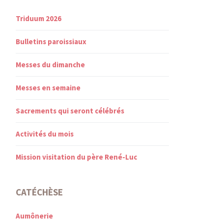
Triduum 2026
Bulletins paroissiaux
Messes du dimanche
Messes en semaine
Sacrements qui seront célébrés
Activités du mois
Mission visitation du père René-Luc
CATÉCHÈSE
Aumônerie