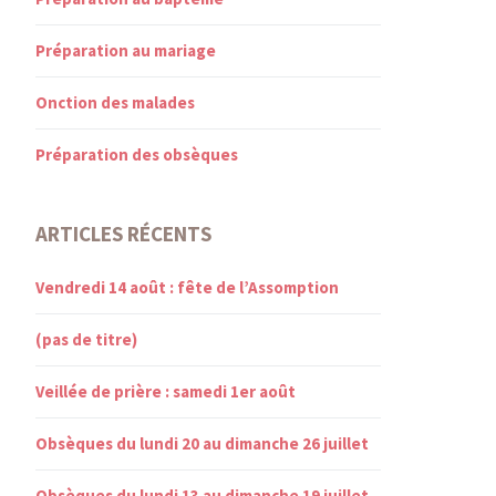
Préparation au mariage
Onction des malades
Préparation des obsèques
ARTICLES RÉCENTS
Vendredi 14 août : fête de l’Assomption
(pas de titre)
Veillée de prière : samedi 1er août
Obsèques du lundi 20 au dimanche 26 juillet
Obsèques du lundi 13 au dimanche 19 juillet