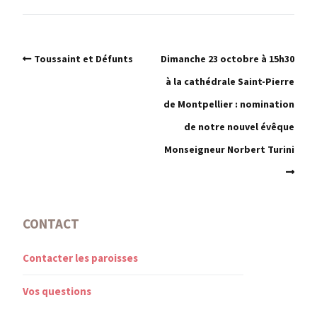
Toussaint et Défunts
Dimanche 23 octobre à 15h30
à la cathédrale Saint-Pierre
de Montpellier : nomination
de notre nouvel évêque
Monseigneur Norbert Turini
CONTACT
Contacter les paroisses
Vos questions