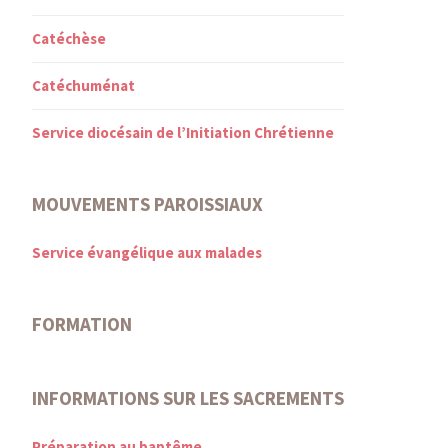
Catéchèse
Catéchuménat
Service diocésain de l’Initiation Chrétienne
MOUVEMENTS PAROISSIAUX
Service évangélique aux malades
FORMATION
INFORMATIONS SUR LES SACREMENTS
Préparation au baptême